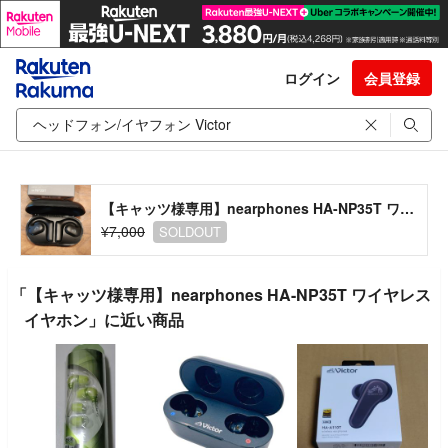
ログイン
会員登録
【キャッツ様専用】nearphones HA-NP35T ワイヤレスイヤホン
¥7,000
SOLDOUT
「【キャッツ様専用】nearphones HA-NP35T ワイヤレス
イヤホン」に近い商品