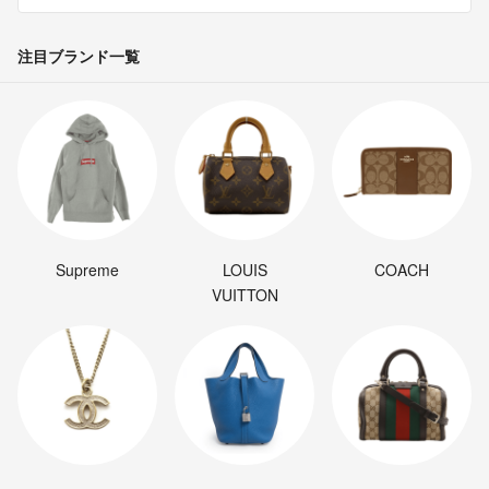
注目ブランド一覧
Supreme
LOUIS
COACH
VUITTON