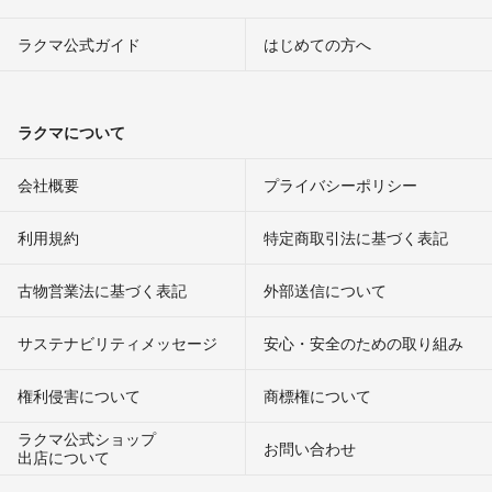
ラクマ公式ガイド
はじめての方へ
ラクマについて
会社概要
プライバシーポリシー
利用規約
特定商取引法に基づく表記
古物営業法に基づく表記
外部送信について
サステナビリティメッセージ
安心・安全のための取り組み
権利侵害について
商標権について
ラクマ公式ショップ
お問い合わせ
出店について