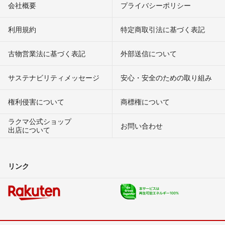
会社概要
プライバシーポリシー
利用規約
特定商取引法に基づく表記
古物営業法に基づく表記
外部送信について
サステナビリティメッセージ
安心・安全のための取り組み
権利侵害について
商標権について
ラクマ公式ショップ
お問い合わせ
出店について
リンク