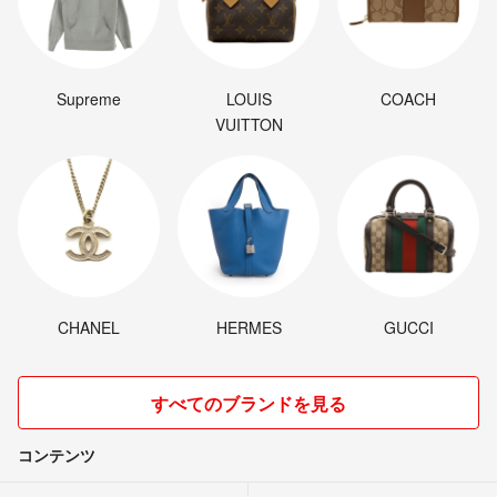
Supreme
LOUIS
COACH
VUITTON
CHANEL
HERMES
GUCCI
すべてのブランドを見る
コンテンツ