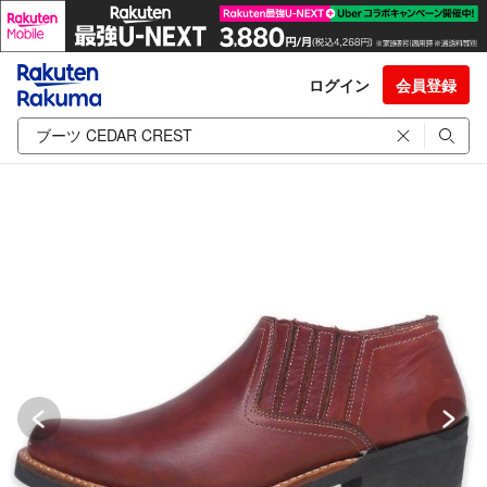
ログイン
会員登録