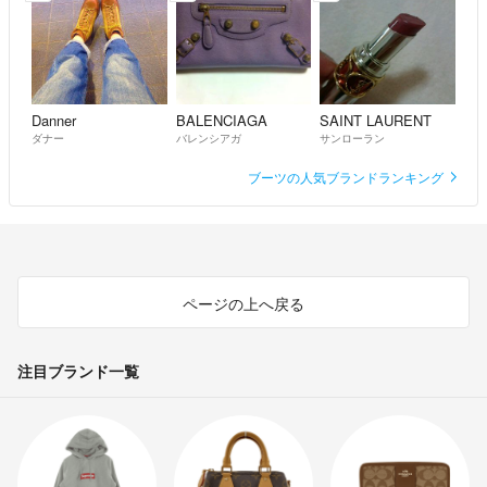
Danner
BALENCIAGA
SAINT LAURENT
ダナー
バレンシアガ
サンローラン
ブーツの人気ブランドランキング
ページの上へ戻る
注目ブランド一覧