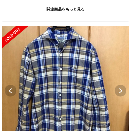
関連商品をもっと見る
SOLD OUT