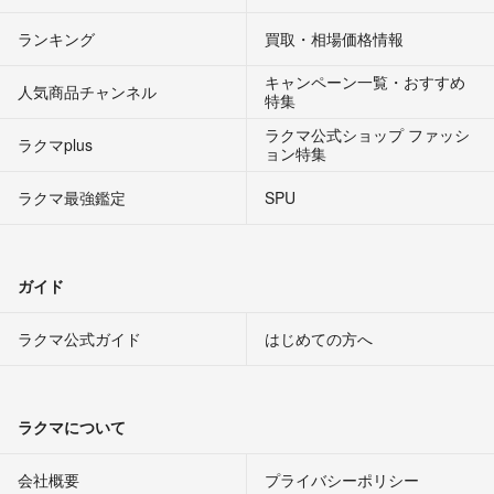
ランキング
買取・相場価格情報
キャンペーン一覧・おすすめ
人気商品チャンネル
特集
ラクマ公式ショップ ファッシ
ラクマplus
ョン特集
ラクマ最強鑑定
SPU
ガイド
ラクマ公式ガイド
はじめての方へ
ラクマについて
会社概要
プライバシーポリシー