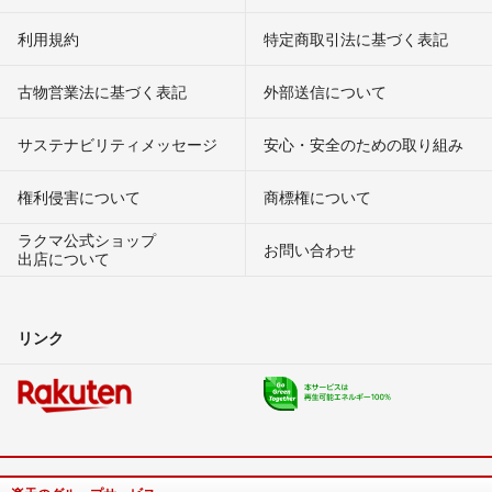
利用規約
特定商取引法に基づく表記
古物営業法に基づく表記
外部送信について
サステナビリティメッセージ
安心・安全のための取り組み
権利侵害について
商標権について
ラクマ公式ショップ
お問い合わせ
出店について
リンク