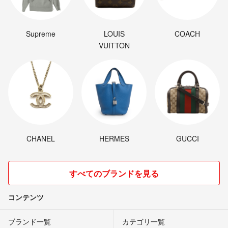
Supreme
LOUIS
COACH
VUITTON
CHANEL
HERMES
GUCCI
すべてのブランドを見る
コンテンツ
ブランド一覧
カテゴリ一覧