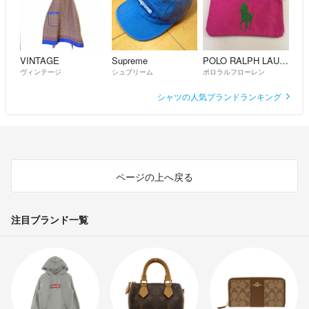
VINTAGE
Supreme
POLO RALPH LAUREN
ヴィンテージ
シュプリーム
ポロラルフローレン
シャツの人気ブランドランキング
ページの上へ戻る
注目ブランド一覧