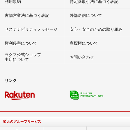
利用規約
特定商取引法に基づく表記
古物営業法に基づく表記
外部送信について
サステナビリティメッセージ
安心・安全のための取り組み
権利侵害について
商標権について
ラクマ公式ショップ
お問い合わせ
出店について
リンク
楽天のグループサービス