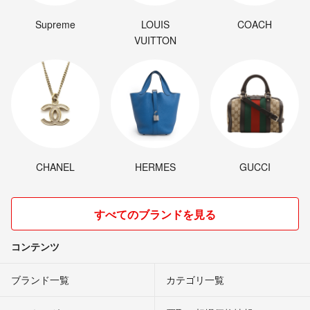
Supreme
LOUIS
COACH
VUITTON
CHANEL
HERMES
GUCCI
すべてのブランドを見る
コンテンツ
ブランド一覧
カテゴリ一覧