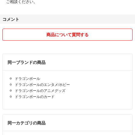
ご相談ください。
コメント
商品について質問する
同一ブランドの商品
ドラゴンボール
ドラゴンボールのエンタメ/ホビー
ドラゴンボールのアニメグッズ
ドラゴンボールのカード
同一カテゴリの商品