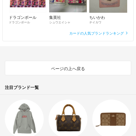
ドラゴンボール
集英社
ちいかわ
ドラゴンボール
シュウエイシャ
チイカワ
カードの人気ブランドランキング
ページの上へ戻る
注目ブランド一覧