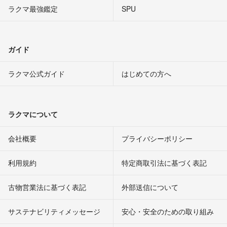
ラクマ最強鑑定
SPU
ガイド
ラクマ公式ガイド
はじめての方へ
ラクマについて
会社概要
プライバシーポリシー
利用規約
特定商取引法に基づく表記
古物営業法に基づく表記
外部送信について
サステナビリティメッセージ
安心・安全のための取り組み