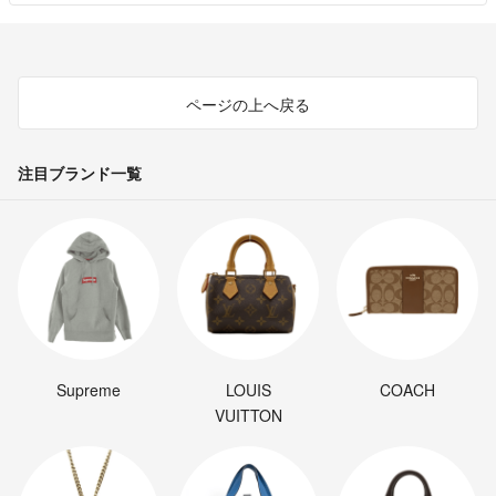
ページの上へ戻る
注目ブランド一覧
Supreme
LOUIS
COACH
VUITTON