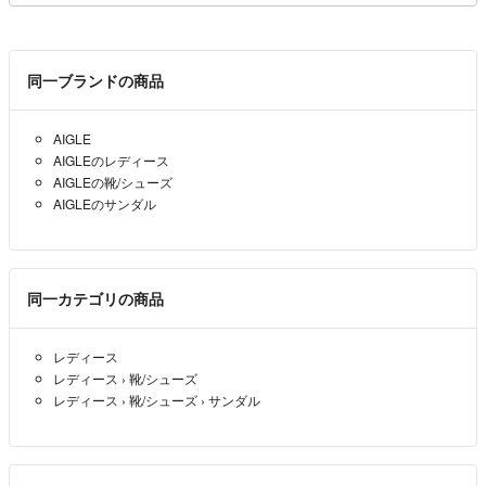
同一ブランドの商品
AIGLE
AIGLEのレディース
AIGLEの靴/シューズ
AIGLEのサンダル
同一カテゴリの商品
レディース
レディース
›
靴/シューズ
レディース
›
靴/シューズ
›
サンダル