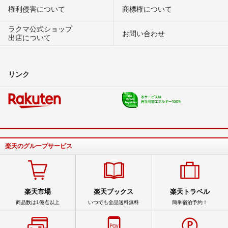
権利侵害について
商標権について
ラクマ公式ショップ
お問い合わせ
出店について
リンク
楽天のグループサービス
楽天市場
楽天ブックス
楽天トラベル
商品数は1億点以上
いつでも全品送料無料
簡単宿泊予約！