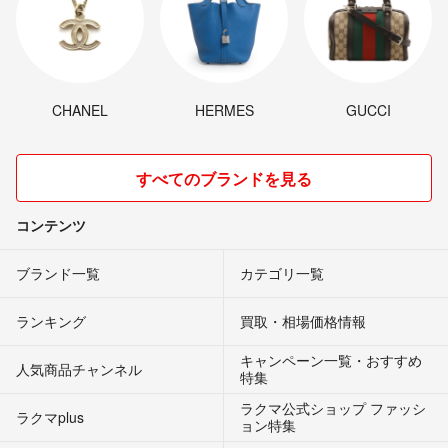
CHANEL
HERMES
GUCCI
すべてのブランドを見る
コンテンツ
ブランド一覧
カテゴリ一覧
ランキング
買取・相場価格情報
キャンペーン一覧・おすすめ
人気商品チャンネル
特集
ラクマ公式ショップ ファッシ
ラクマplus
ョン特集