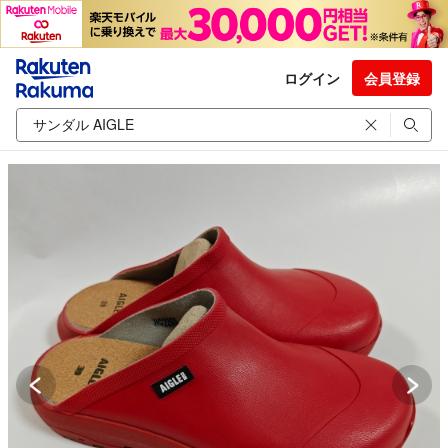
ログイン
会員登録