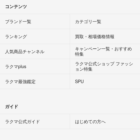
コンテンツ
ブランド一覧
カテゴリ一覧
ランキング
買取・相場価格情報
キャンペーン一覧・おすすめ
人気商品チャンネル
特集
ラクマ公式ショップ ファッシ
ラクマplus
ョン特集
ラクマ最強鑑定
SPU
ガイド
ラクマ公式ガイド
はじめての方へ