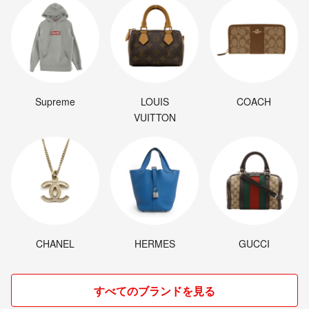
Supreme
LOUIS
COACH
VUITTON
CHANEL
HERMES
GUCCI
すべてのブランドを見る