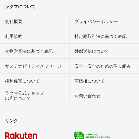
ラクマについて
会社概要
プライバシーポリシー
利用規約
特定商取引法に基づく表記
古物営業法に基づく表記
外部送信について
サステナビリティメッセージ
安心・安全のための取り組み
権利侵害について
商標権について
ラクマ公式ショップ
お問い合わせ
出店について
リンク