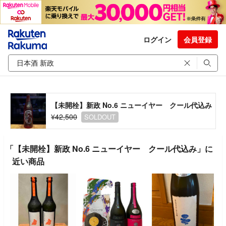
ログイン
会員登録
【未開栓】新政 No.6 ニューイヤー クール代込み
¥42,500
SOLDOUT
「【未開栓】新政 No.6 ニューイヤー クール代込み」に
近い商品