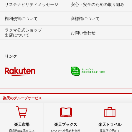
サステナビリティメッセージ
安心・安全のための取り組み
権利侵害について
商標権について
ラクマ公式ショップ
お問い合わせ
出店について
リンク
楽天のグループサービス
楽天市場
楽天ブックス
楽天トラベル
商品数は1億点以上
いつでも全品送料無料
簡単宿泊予約！