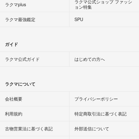
ラクマ公式ショップ ファッシ
ラクマplus
ョン特集
ラクマ最強鑑定
SPU
ガイド
ラクマ公式ガイド
はじめての方へ
ラクマについて
会社概要
プライバシーポリシー
利用規約
特定商取引法に基づく表記
古物営業法に基づく表記
外部送信について