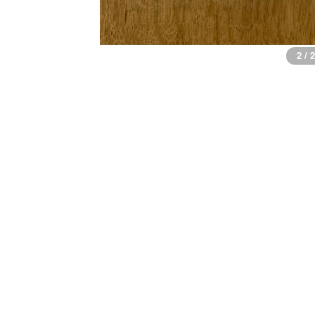
2 / 2