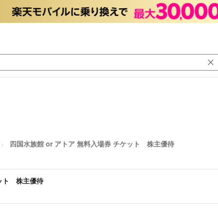
四国水族館 or アトア 無料入場券 チケット 株主優待
ケット 株主優待