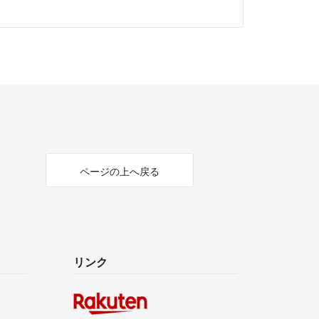
ページの上へ戻る
リンク