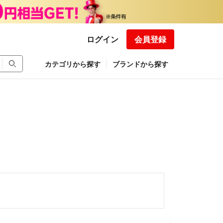
ログイン
会員登録
カテゴリから探す
ブランドから探す