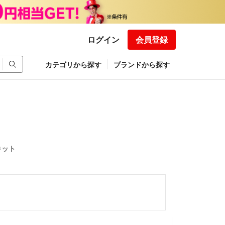
ログイン
会員登録
カテゴリから探す
ブランドから探す
キット