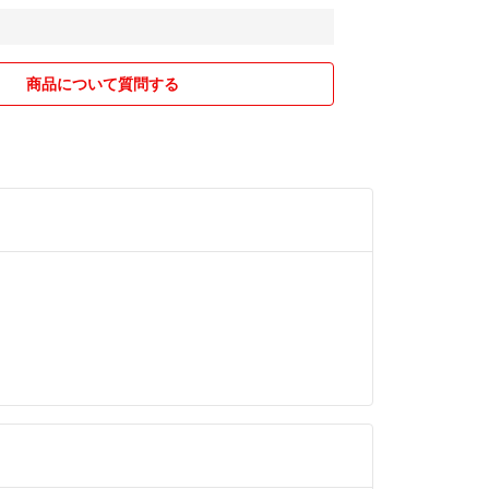
商品について質問する