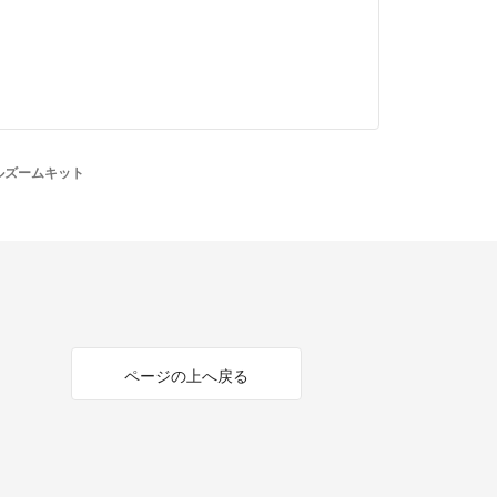
ダブルズームキット
ページの上へ戻る