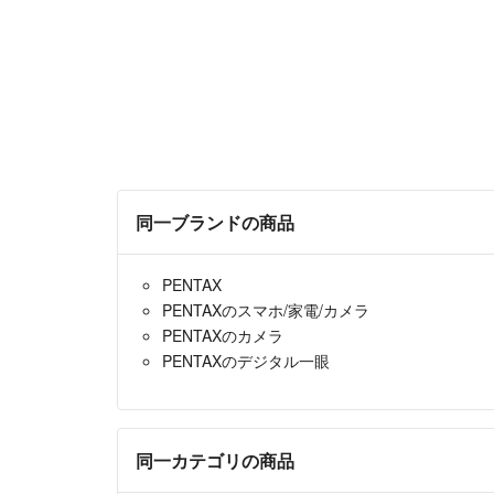
同一ブランドの商品
PENTAX
PENTAXのスマホ/家電/カメラ
PENTAXのカメラ
PENTAXのデジタル一眼
同一カテゴリの商品