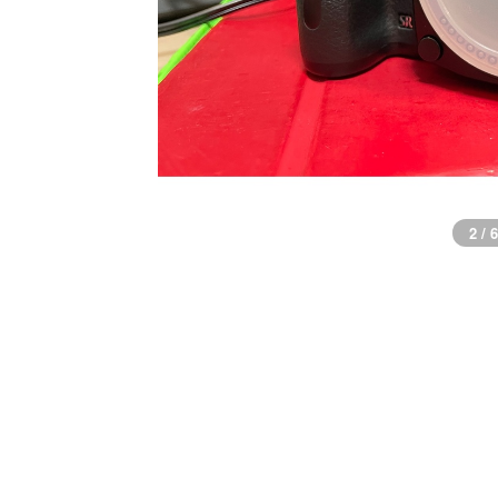
2 / 6