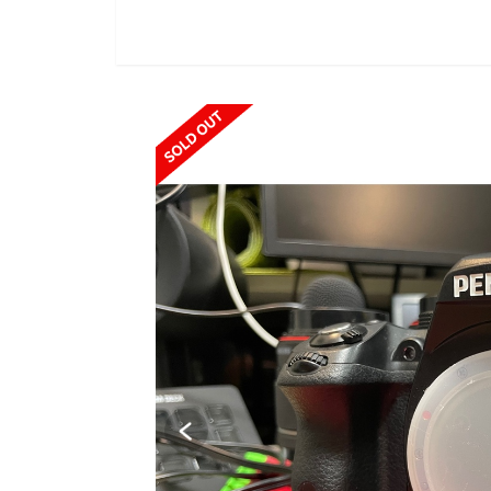
SOLD OUT