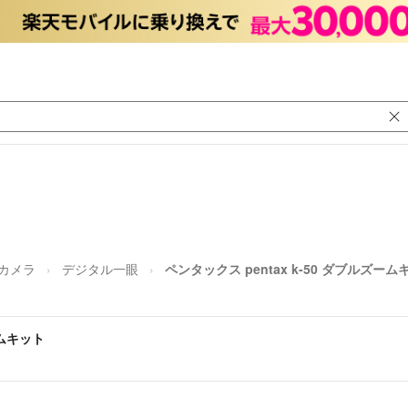
カメラ
デジタル一眼
ペンタックス pentax k-50 ダブルズーム
ームキット