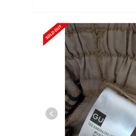
SOLD OUT