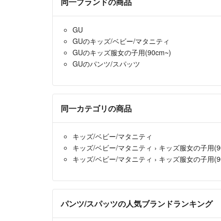
同一ブランドの商品
GU
GUのキッズ/ベビー/マタニティ
GUのキッズ服女の子用(90cm~)
GUのパンツ/スパッツ
同一カテゴリの商品
キッズ/ベビー/マタニティ
キッズ/ベビー/マタニティ
›
キッズ服女の子用(90
キッズ/ベビー/マタニティ
›
キッズ服女の子用(90
パンツ/スパッツの人気ブランドランキング