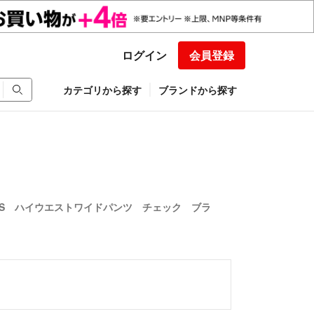
ログイン
会員登録
カテゴリから探す
ブランドから探す
RLS ハイウエストワイドパンツ チェック ブラ