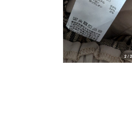
2 / 2