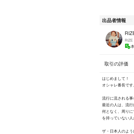
出品者情報
RIZ
RIZE
取引の評価
はじめまして！
オシャレ番長です
流行に流される事
最近の人は、流行
何となく、周りに
を持っていない人
ザ・日本人のよう