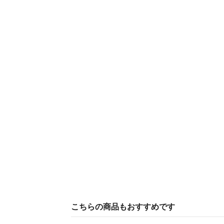
こちらの商品もおすすめです