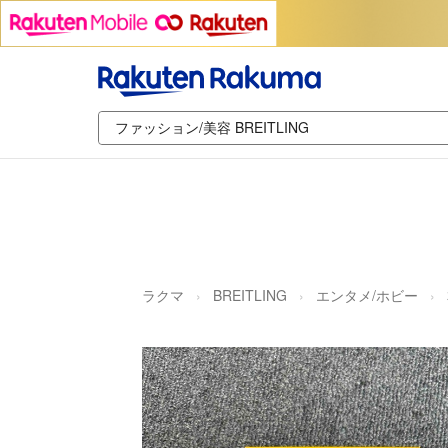
ラクマ
BREITLING
エンタメ/ホビー