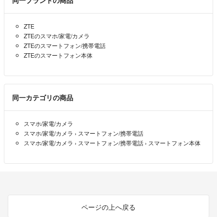
ZTE
ZTEのスマホ/家電/カメラ
ZTEのスマートフォン/携帯電話
ZTEのスマートフォン本体
同一カテゴリの商品
スマホ/家電/カメラ
スマホ/家電/カメラ
›
スマートフォン/携帯電話
スマホ/家電/カメラ
›
スマートフォン/携帯電話
›
スマートフォン本体
ページの上へ戻る