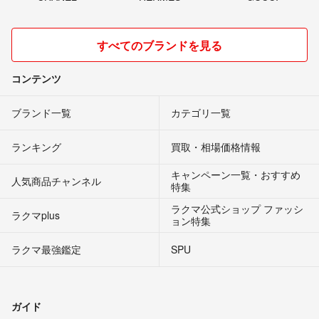
すべてのブランドを見る
コンテンツ
ブランド一覧
カテゴリ一覧
ランキング
買取・相場価格情報
キャンペーン一覧・おすすめ
人気商品チャンネル
特集
ラクマ公式ショップ ファッシ
ラクマplus
ョン特集
ラクマ最強鑑定
SPU
ガイド