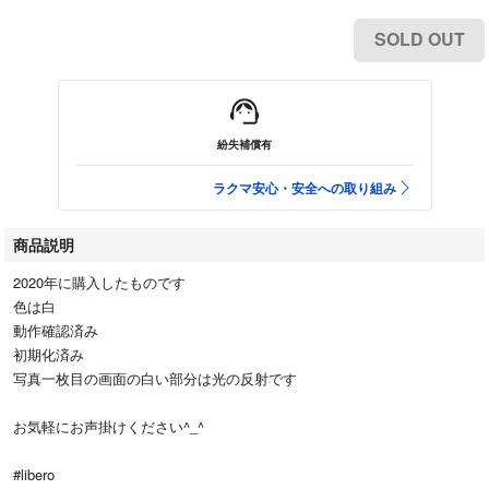
SOLD OUT
紛失補償有
ラクマ安心・安全への取り組み
商品説明
2020年に購入したものです
色は白
動作確認済み
初期化済み
写真一枚目の画面の白い部分は光の反射です
お気軽にお声掛けください^_^
#libero