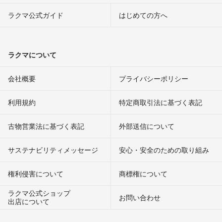
ラクマ公式ガイド
はじめての方へ
ラクマについて
会社概要
プライバシーポリシー
利用規約
特定商取引法に基づく表記
古物営業法に基づく表記
外部送信について
サステナビリティメッセージ
安心・安全のための取り組み
権利侵害について
商標権について
ラクマ公式ショップ
お問い合わせ
出店について