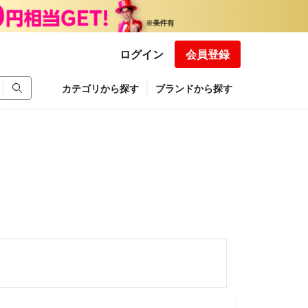
ログイン
会員登録
カテゴリから探す
ブランドから探す