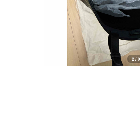
3 / 9