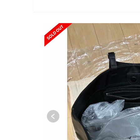
SOLD OUT