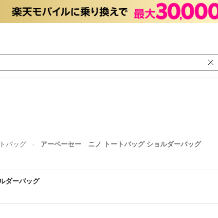
トバッグ
アーペーセー ニノ トートバッグ ショルダーバッグ
ョルダーバッグ