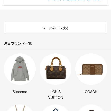
ページの上へ戻る
注目ブランド一覧
Supreme
LOUIS
COACH
VUITTON