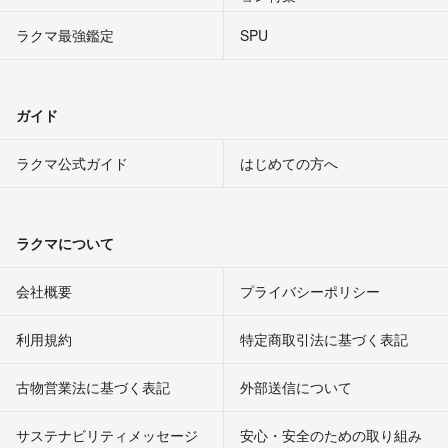
ラクマ最強鑑定
SPU
ガイド
ラクマ公式ガイド
はじめての方へ
ラクマについて
会社概要
プライバシーポリシー
利用規約
特定商取引法に基づく表記
古物営業法に基づく表記
外部送信について
サステナビリティメッセージ
安心・安全のための取り組み