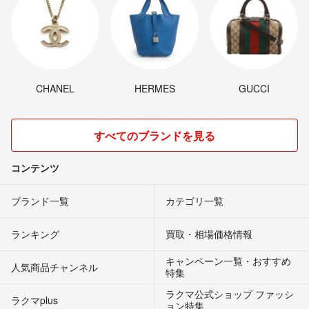
CHANEL
HERMES
GUCCI
すべてのブランドを見る
コンテンツ
ブランド一覧
カテゴリ一覧
ランキング
買取・相場価格情報
キャンペーン一覧・おすすめ
人気商品チャンネル
特集
ラクマ公式ショップ ファッシ
ラクマplus
ョン特集