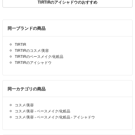
TIRTIRのアイシャドウのおすすめ
同一ブランドの商品
TIRTIR
TIRTIRのコスメ/美容
TIRTIRのベースメイク/化粧品
TIRTIRのアイシャドウ
同一カテゴリの商品
コスメ/美容
コスメ/美容
›
ベースメイク/化粧品
コスメ/美容
›
ベースメイク/化粧品
›
アイシャドウ