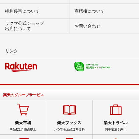
権利侵害について
商標権について
ラクマ公式ショップ
お問い合わせ
出店について
リンク
楽天のグループサービス
楽天市場
楽天ブックス
楽天トラベル
商品数は1億点以上
いつでも全品送料無料
簡単宿泊予約！