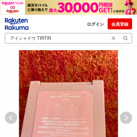
ログイン
会員登録