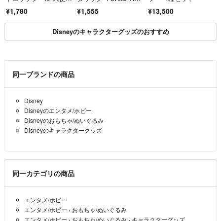
新品 入場者
ァボテリア
¥1,780
¥1,555
¥13,500
Disneyのキャラクターグッズのおすすめ
同一ブランドの商品
Disney
Disneyのエンタメ/ホビー
Disneyのおもちゃ/ぬいぐるみ
Disneyのキャラクターグッズ
同一カテゴリの商品
エンタメ/ホビー
エンタメ/ホビー
›
おもちゃ/ぬいぐるみ
エンタメ/ホビー
›
おもちゃ/ぬいぐるみ
›
キャラクターグッズ