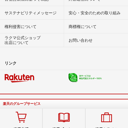
サステナビリティメッセージ
安心・安全のための取り組み
権利侵害について
商標権について
ラクマ公式ショップ
お問い合わせ
出店について
リンク
楽天のグループサービス