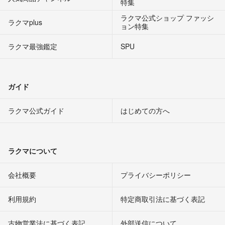
特集
ラクマ公式ショップ ファッシ
ラクマplus
ョン特集
ラクマ最強鑑定
SPU
ガイド
ラクマ公式ガイド
はじめての方へ
ラクマについて
会社概要
プライバシーポリシー
利用規約
特定商取引法に基づく表記
古物営業法に基づく表記
外部送信について