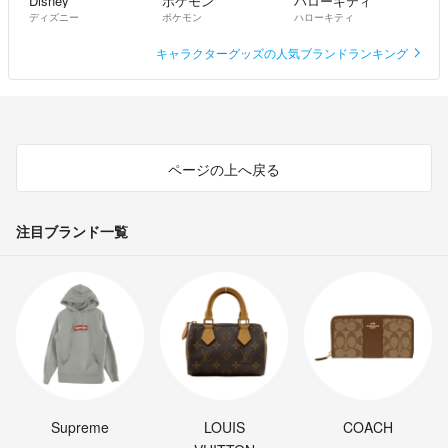
Disney
ポケモン
ハローキティ
ディズニー
ポケモン
ハローキティ
キャラクターグッズの人気ブランドランキング
ページの上へ戻る
注目ブランド一覧
Supreme
LOUIS
COACH