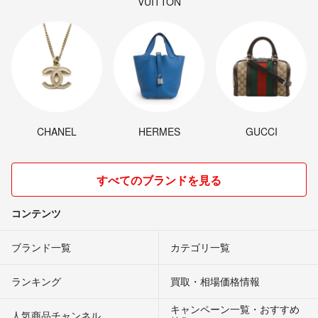
VUITTON
CHANEL
HERMES
GUCCI
すべてのブランドを見る
コンテンツ
ブランド一覧
カテゴリ一覧
ランキング
買取・相場価格情報
キャンペーン一覧・おすすめ
人気商品チャンネル