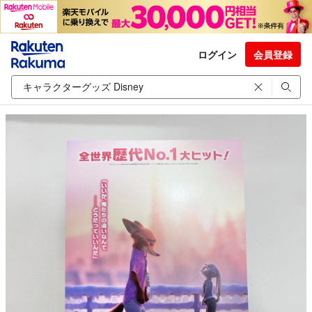
ログイン
会員登録