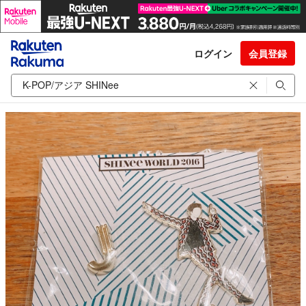
ログイン
会員登録