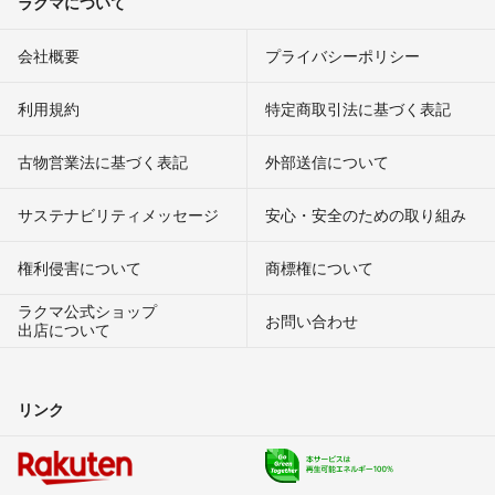
ラクマについて
会社概要
プライバシーポリシー
利用規約
特定商取引法に基づく表記
古物営業法に基づく表記
外部送信について
サステナビリティメッセージ
安心・安全のための取り組み
権利侵害について
商標権について
ラクマ公式ショップ
お問い合わせ
出店について
リンク