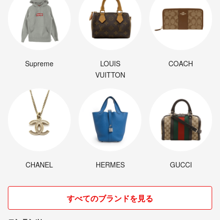
Supreme
LOUIS
COACH
VUITTON
CHANEL
HERMES
GUCCI
すべてのブランドを見る