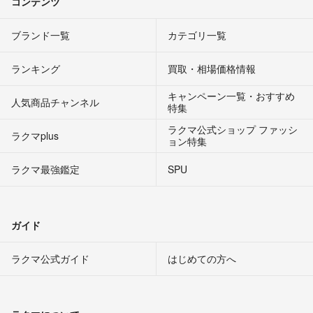
コンテンツ
ブランド一覧
カテゴリ一覧
ランキング
買取・相場価格情報
キャンペーン一覧・おすすめ
人気商品チャンネル
特集
ラクマ公式ショップ ファッシ
ラクマplus
ョン特集
ラクマ最強鑑定
SPU
ガイド
ラクマ公式ガイド
はじめての方へ