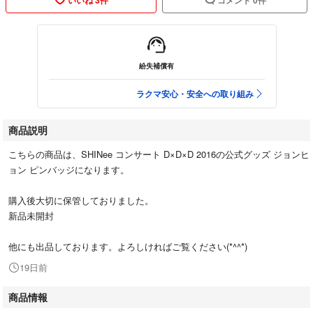
紛失補償有
ラクマ安心・安全への取り組み
商品説明
こちらの商品は、SHINee コンサート D×D×D 2016の公式グッズ ジョンヒ
ョン ピンバッジになります。
購入後大切に保管しておりました。
新品未開封
他にも出品しております。よろしければご覧ください(*^^*)
19日前
商品情報