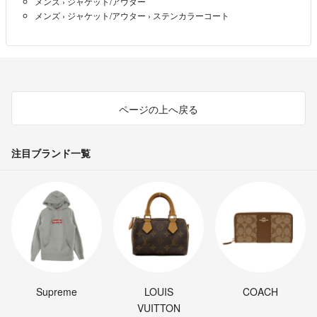
メンズ
›
ジャケット/アウター
メンズ
›
ジャケット/アウター
›
ステンカラーコート
ページの上へ戻る
注目ブランド一覧
Supreme
LOUIS
COACH
VUITTON