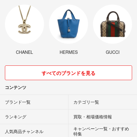
CHANEL
HERMES
GUCCI
すべてのブランドを見る
コンテンツ
ブランド一覧
カテゴリ一覧
ランキング
買取・相場価格情報
キャンペーン一覧・おすすめ
人気商品チャンネル
特集