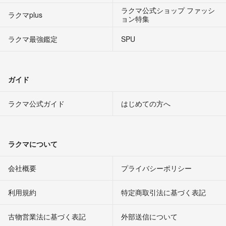
ラクマ公式ショップ ファッシ
ラクマplus
ョン特集
ラクマ最強鑑定
SPU
ガイド
ラクマ公式ガイド
はじめての方へ
ラクマについて
会社概要
プライバシーポリシー
利用規約
特定商取引法に基づく表記
古物営業法に基づく表記
外部送信について