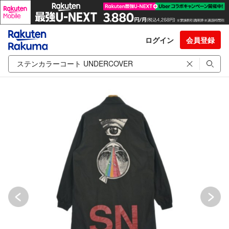
ログイン
会員登録