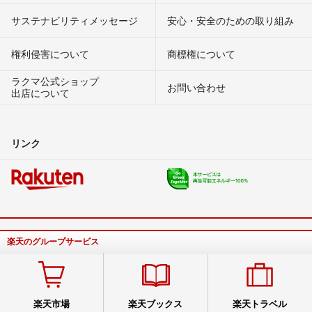
サステナビリティメッセージ
安心・安全のための取り組み
権利侵害について
商標権について
ラクマ公式ショップ
お問い合わせ
出店について
リンク
楽天のグループサービス
楽天市場
楽天ブックス
楽天トラベル