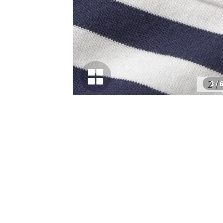
3 / 6