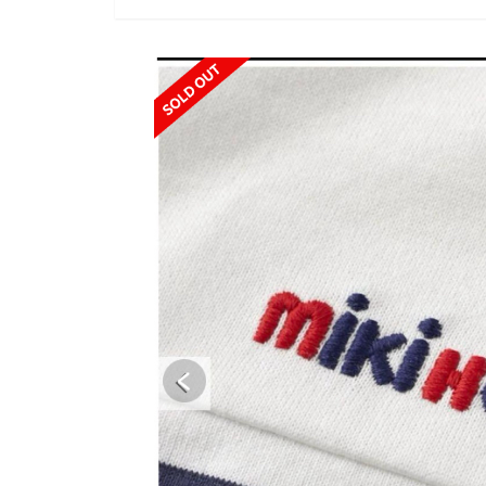
SOLD OUT