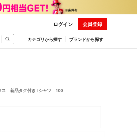
ログイン
会員登録
カテゴリから探す
ブランドから探す
ウス 新品タグ付きTシャツ 100