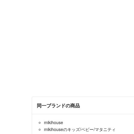
同一ブランドの商品
mikihouse
mikihouseのキッズ/ベビー/マタニティ