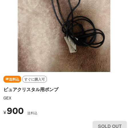
送料込
すぐに購入可
ピュアクリスタル用ポンプ
GEX
900
¥
送料込
SOLD OUT