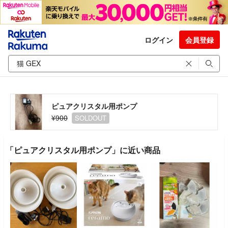
ログイン
会員登録
ピュアクリスタル用ポンプ
¥900
SOLDOUT
「ピュアクリスタル用ポンプ」に近い商品