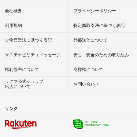
会社概要
プライバシーポリシー
利用規約
特定商取引法に基づく表記
古物営業法に基づく表記
外部送信について
サステナビリティメッセージ
安心・安全のための取り組み
権利侵害について
商標権について
ラクマ公式ショップ
お問い合わせ
出店について
リンク