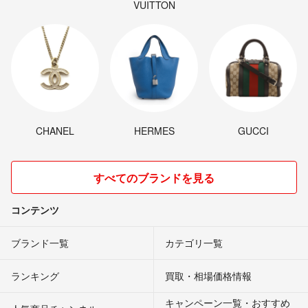
VUITTON
CHANEL
HERMES
GUCCI
すべてのブランドを見る
コンテンツ
ブランド一覧
カテゴリ一覧
ランキング
買取・相場価格情報
キャンペーン一覧・おすすめ