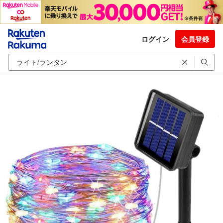
ログイン
会員登録