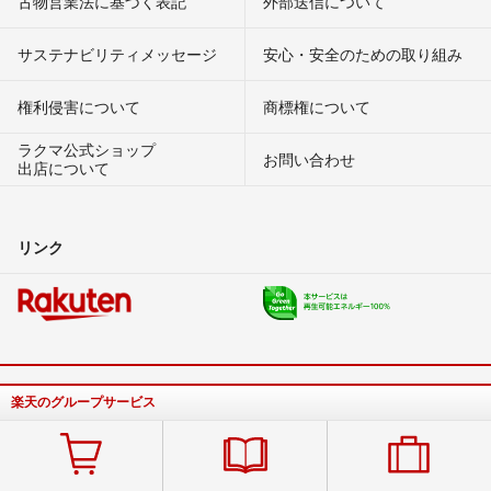
古物営業法に基づく表記
外部送信について
サステナビリティメッセージ
安心・安全のための取り組み
権利侵害について
商標権について
ラクマ公式ショップ
お問い合わせ
出店について
リンク
楽天のグループサービス