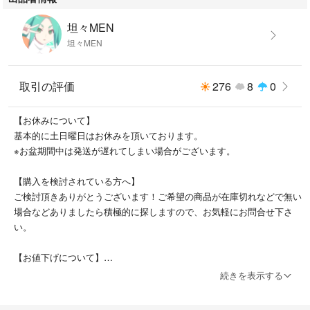
坦々MEN
坦々MEN
取引の評価
276
8
0
【お休みについて】
基本的に土日曜日はお休みを頂いております。
※お盆期間中は発送が遅れてしまい場合がございます。
【購入を検討されている方へ】
ご検討頂きありがとうございます！ご希望の商品が在庫切れなどで無い
場合などありましたら積極的に探しますので、お気軽にお問合せ下さ
い。
【お値下げについて】
基本的にはお値下げは不可となりますので、何卒ご了承くださいませ。
続きを表示する