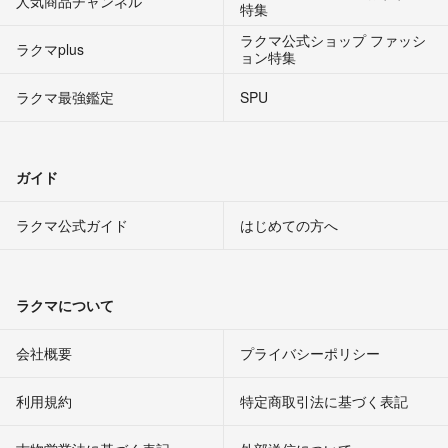
人気商品チャンネル
特集
ラクマ公式ショップ ファッシ
ラクマplus
ョン特集
ラクマ最強鑑定
SPU
ガイド
ラクマ公式ガイド
はじめての方へ
ラクマについて
会社概要
プライバシーポリシー
利用規約
特定商取引法に基づく表記