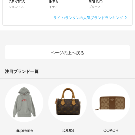
GENTOS
IKEA
BRUNO
ジェントス
イケア
ブルーノ
ライト/ランタンの人気ブランドランキング
ページの上へ戻る
注目ブランド一覧
Supreme
LOUIS
COACH