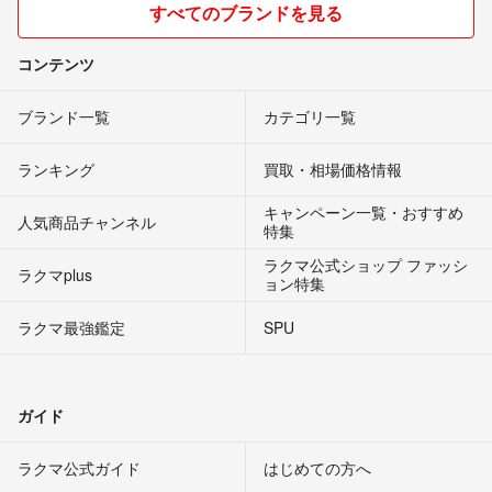
すべてのブランドを見る
コンテンツ
ブランド一覧
カテゴリ一覧
ランキング
買取・相場価格情報
キャンペーン一覧・おすすめ
人気商品チャンネル
特集
ラクマ公式ショップ ファッシ
ラクマplus
ョン特集
ラクマ最強鑑定
SPU
ガイド
ラクマ公式ガイド
はじめての方へ