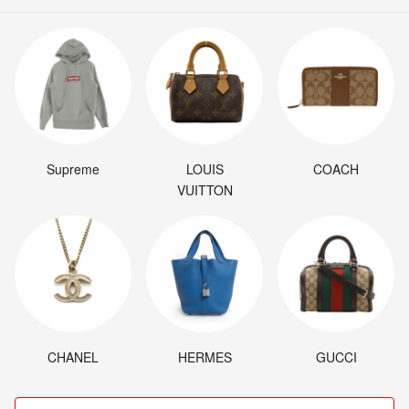
Supreme
LOUIS
COACH
VUITTON
CHANEL
HERMES
GUCCI