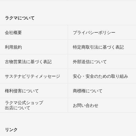
ラクマについて
会社概要
プライバシーポリシー
利用規約
特定商取引法に基づく表記
古物営業法に基づく表記
外部送信について
サステナビリティメッセージ
安心・安全のための取り組み
権利侵害について
商標権について
ラクマ公式ショップ
お問い合わせ
出店について
リンク