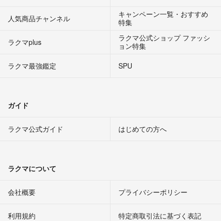
キャンペーン一覧・おすすめ
人気商品チャンネル
特集
ラクマ公式ショップ ファッシ
ラクマplus
ョン特集
ラクマ最強鑑定
SPU
ガイド
ラクマ公式ガイド
はじめての方へ
ラクマについて
会社概要
プライバシーポリシー
利用規約
特定商取引法に基づく表記