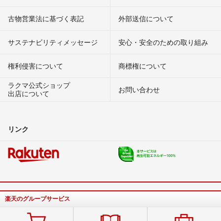
古物営業法に基づく表記
外部送信について
サステナビリティメッセージ
安心・安全のための取り組み
権利侵害について
商標権について
ラクマ公式ショップ
お問い合わせ
出店について
リンク
楽天のグループサービス