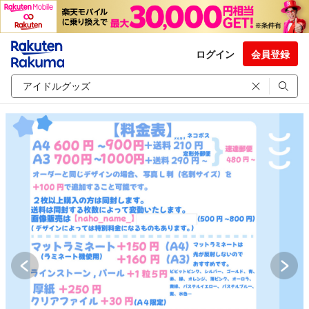
ログイン
会員登録