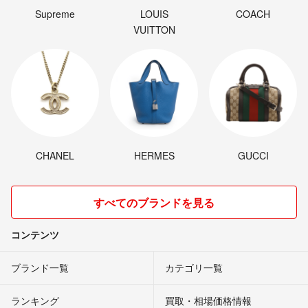
Supreme
LOUIS
COACH
VUITTON
CHANEL
HERMES
GUCCI
すべてのブランドを見る
コンテンツ
ブランド一覧
カテゴリ一覧
ランキング
買取・相場価格情報