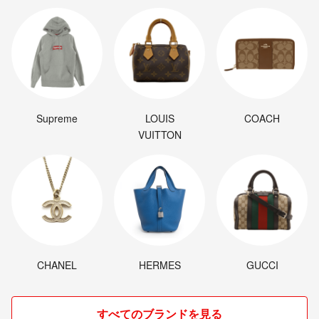
Supreme
LOUIS
COACH
VUITTON
CHANEL
HERMES
GUCCI
すべてのブランドを見る