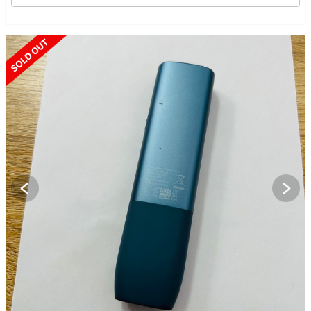
SOLD OUT