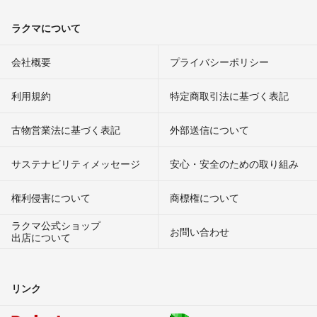
ラクマについて
会社概要
プライバシーポリシー
利用規約
特定商取引法に基づく表記
古物営業法に基づく表記
外部送信について
サステナビリティメッセージ
安心・安全のための取り組み
権利侵害について
商標権について
ラクマ公式ショップ
お問い合わせ
出店について
リンク