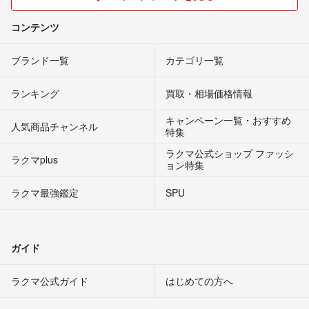
コンテンツ
ブランド一覧
カテゴリ一覧
ランキング
買取・相場価格情報
キャンペーン一覧・おすすめ
人気商品チャンネル
特集
ラクマ公式ショップ ファッシ
ラクマplus
ョン特集
ラクマ最強鑑定
SPU
ガイド
ラクマ公式ガイド
はじめての方へ