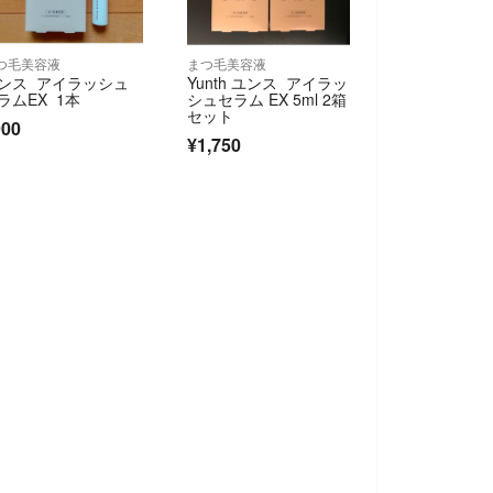
つ毛美容液
まつ毛美容液
ンス アイラッシュ
Yunth ユンス アイラッ
ラムEX 1本
シュセラム EX 5ml 2箱
セット
900
¥1,750