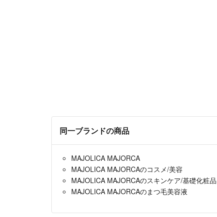
同一ブランドの商品
MAJOLICA MAJORCA
MAJOLICA MAJORCAのコスメ/美容
MAJOLICA MAJORCAのスキンケア/基礎化粧品
MAJOLICA MAJORCAのまつ毛美容液