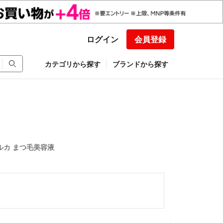
ログイン
会員登録
カテゴリから探す
ブランドから探す
ルカ まつ毛美容液