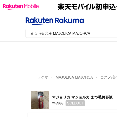
ラクマ
MAJOLICA MAJORCA
コスメ/美
マジョリカ マジョルカ まつ毛美容液
¥1,900
SOLDOUT