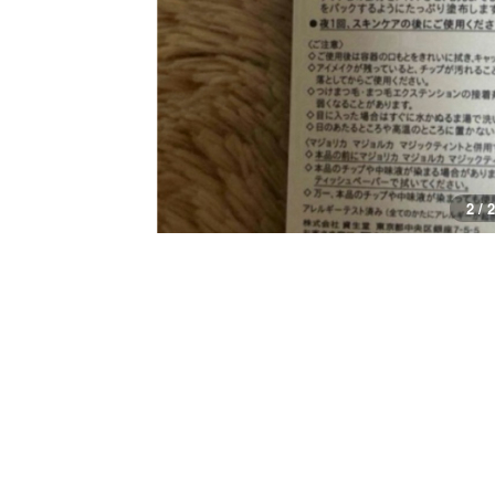
2 / 2