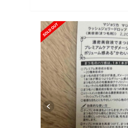
SOLD OUT