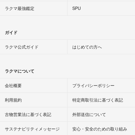
ラクマ最強鑑定
SPU
ガイド
ラクマ公式ガイド
はじめての方へ
ラクマについて
会社概要
プライバシーポリシー
利用規約
特定商取引法に基づく表記
古物営業法に基づく表記
外部送信について
サステナビリティメッセージ
安心・安全のための取り組み