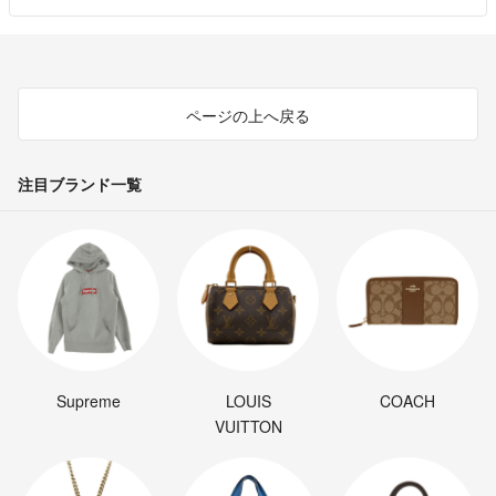
ページの上へ戻る
注目ブランド一覧
Supreme
LOUIS
COACH
VUITTON