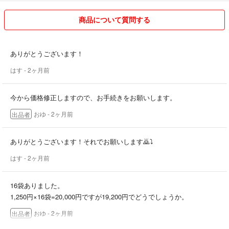
商品について質問する
ありがとうございます！
はす
- 2ヶ月前
今から価格修正しますので、お手続きをお願いします。
おゆ
- 2ヶ月前
出品者
ありがとうございます！それでお願いします🙇⤵️
はす
- 2ヶ月前
16袋ありました。
1,250円×16袋=20,000円ですが19,200円でどうでしょうか。
おゆ
- 2ヶ月前
出品者