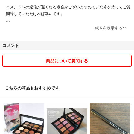
コメントへの返信が遅くなる場合がございますので、余裕を持ってご質
問等していただければ幸いです。
可能な限りなるべく迅速かつ気持ちのよいお取引ができるよう心がけま
続きを表示する
す。
宜しくお願いいたします。
コメント
商品について質問する
こちらの商品もおすすめです