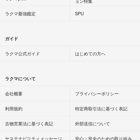
ョン特集
ラクマ最強鑑定
SPU
ガイド
ラクマ公式ガイド
はじめての方へ
ラクマについて
会社概要
プライバシーポリシー
利用規約
特定商取引法に基づく表記
古物営業法に基づく表記
外部送信について
サステナビリティメッセージ
安心・安全のための取り組み