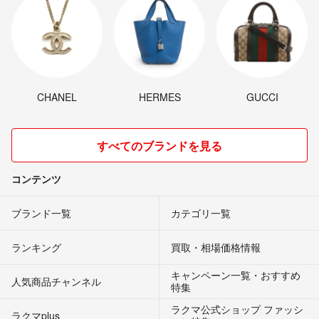
CHANEL
HERMES
GUCCI
すべてのブランドを見る
コンテンツ
ブランド一覧
カテゴリ一覧
ランキング
買取・相場価格情報
キャンペーン一覧・おすすめ
人気商品チャンネル
特集
ラクマ公式ショップ ファッシ
ラクマplus