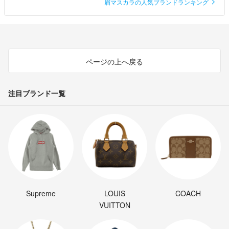
眉マスカラの人気ブランドランキング
ページの上へ戻る
注目ブランド一覧
Supreme
LOUIS
COACH
VUITTON