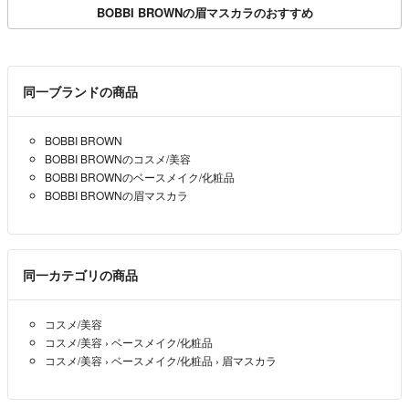
BOBBI BROWNの眉マスカラのおすすめ
同一ブランドの商品
BOBBI BROWN
BOBBI BROWNのコスメ/美容
BOBBI BROWNのベースメイク/化粧品
BOBBI BROWNの眉マスカラ
同一カテゴリの商品
コスメ/美容
コスメ/美容
›
ベースメイク/化粧品
コスメ/美容
›
ベースメイク/化粧品
›
眉マスカラ