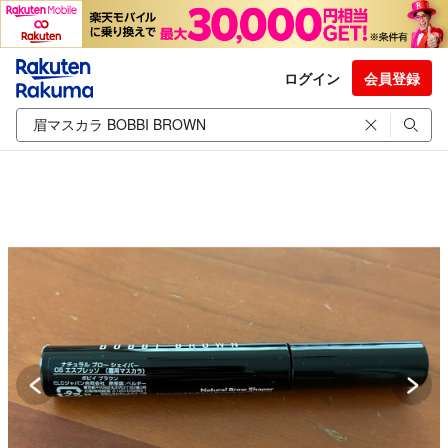
ログイン
会員登録