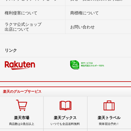
権利侵害について
商標権について
ラクマ公式ショップ
お問い合わせ
出店について
リンク
楽天のグループサービス
楽天市場
楽天ブックス
楽天トラベル
商品数は1億点以上
いつでも全品送料無料
簡単宿泊予約！