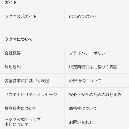
ガイド
ラクマ公式ガイド
はじめての方へ
ラクマについて
会社概要
プライバシーポリシー
利用規約
特定商取引法に基づく表記
古物営業法に基づく表記
外部送信について
サステナビリティメッセージ
安心・安全のための取り組み
権利侵害について
商標権について
ラクマ公式ショップ
お問い合わせ
出店について