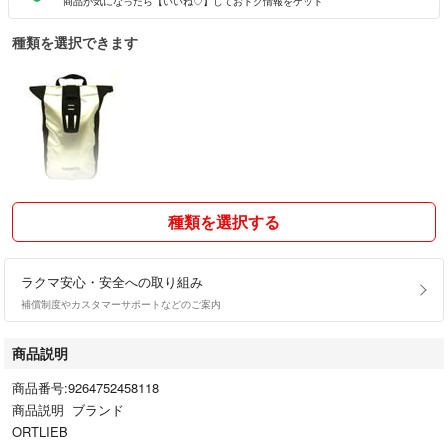
商品が気になったら【いいね♡】しておトク情報をゲット
種類を選択できます
種類を選択する
ラクマ安心・安全への取り組み
補償制度やカスタマーサポートなどのご案内
商品説明
商品番号:9264752458118
商品説明 ブランド
ORTLIEB