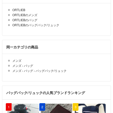
ORTLIEB
ORTLIEBのメンズ
ORTLIEBのバッグ
ORTLIEBのバッグパック/リュック
同一カテゴリの商品
メンズ
メンズ
›
バッグ
メンズ
›
バッグ
›
バッグパック/リュック
バッグパック/リュックの人気ブランドランキング
1
2
3