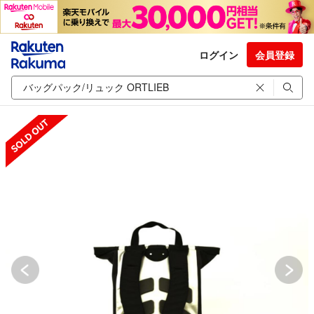
ログイン
会員登録
SOLD OUT