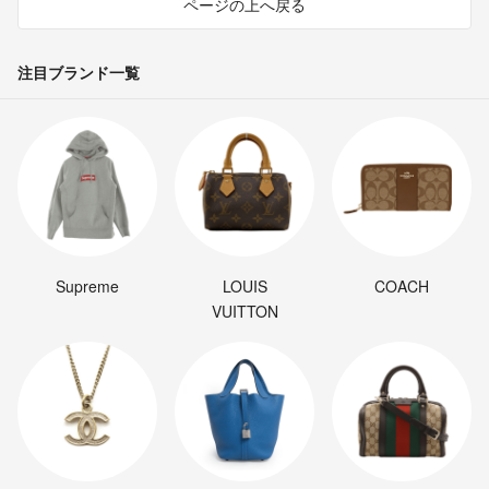
ページの上へ戻る
注目ブランド一覧
Supreme
LOUIS
COACH
VUITTON