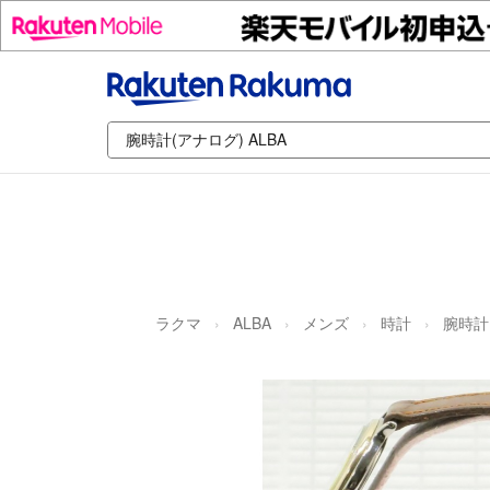
ラクマ
ALBA
メンズ
時計
腕時計