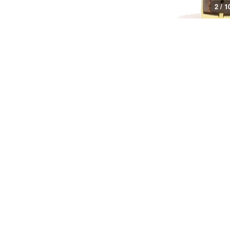
3 / 1