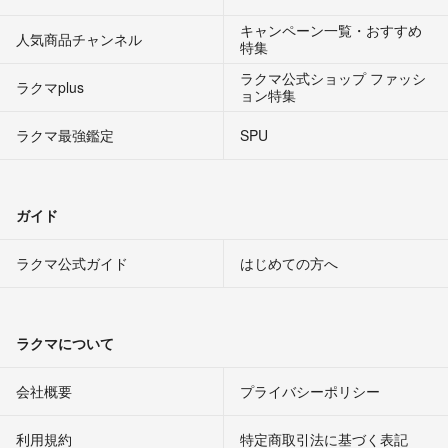
キャンペーン一覧・おすすめ
人気商品チャンネル
特集
ラクマ公式ショップ ファッシ
ラクマplus
ョン特集
ラクマ最強鑑定
SPU
ガイド
ラクマ公式ガイド
はじめての方へ
ラクマについて
会社概要
プライバシーポリシー
利用規約
特定商取引法に基づく表記