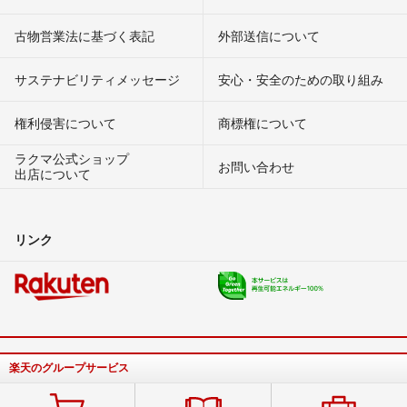
古物営業法に基づく表記
外部送信について
サステナビリティメッセージ
安心・安全のための取り組み
権利侵害について
商標権について
ラクマ公式ショップ
お問い合わせ
出店について
リンク
楽天のグループサービス