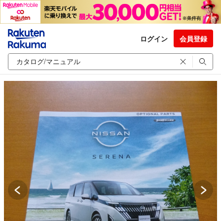
ログイン
会員登録