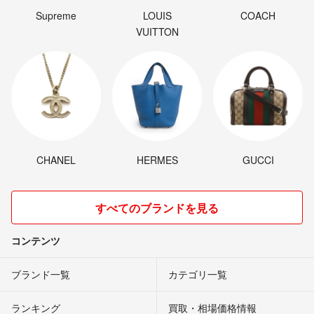
Supreme
LOUIS
COACH
VUITTON
CHANEL
HERMES
GUCCI
すべてのブランドを見る
コンテンツ
ブランド一覧
カテゴリ一覧
ランキング
買取・相場価格情報