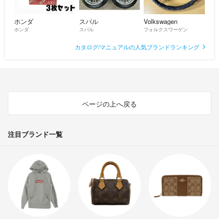
ホンダ
スバル
Volkswagen
ホンダ
スバル
フォルクスワーゲン
カタログ/マニュアルの人気ブランドランキング
ページの上へ戻る
注目ブランド一覧