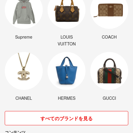
Supreme
LOUIS
COACH
VUITTON
CHANEL
HERMES
GUCCI
すべてのブランドを見る
コンテンツ