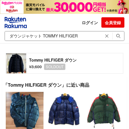
ログイン
会員登録
Tommy HILFIGER ダウン
¥3,600
SOLDOUT
「Tommy HILFIGER ダウン」に近い商品