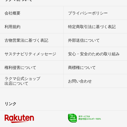
会社概要
プライバシーポリシー
利用規約
特定商取引法に基づく表記
古物営業法に基づく表記
外部送信について
サステナビリティメッセージ
安心・安全のための取り組み
権利侵害について
商標権について
ラクマ公式ショップ
お問い合わせ
出店について
リンク