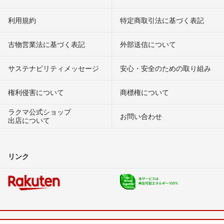
利用規約
特定商取引法に基づく表記
古物営業法に基づく表記
外部送信について
サステナビリティメッセージ
安心・安全のための取り組み
権利侵害について
商標権について
ラクマ公式ショップ
お問い合わせ
出店について
リンク