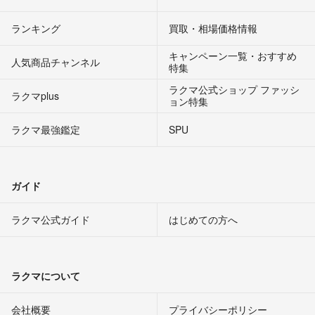
ランキング
買取・相場価格情報
キャンペーン一覧・おすすめ
人気商品チャンネル
特集
ラクマ公式ショップ ファッシ
ラクマplus
ョン特集
ラクマ最強鑑定
SPU
ガイド
ラクマ公式ガイド
はじめての方へ
ラクマについて
会社概要
プライバシーポリシー