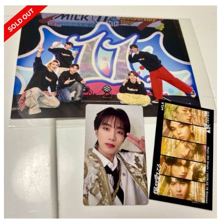
SOLD OUT