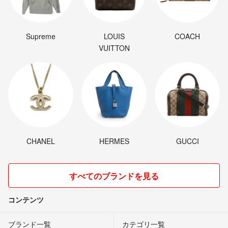
Supreme
LOUIS
COACH
VUITTON
CHANEL
HERMES
GUCCI
すべてのブランドを見る
コンテンツ
ブランド一覧
カテゴリ一覧