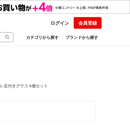
ログイン
会員登録
カテゴリから探す
ブランドから探す
ル 足付きグラス 6個セット