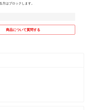
る方はブロックします。
商品について質問する