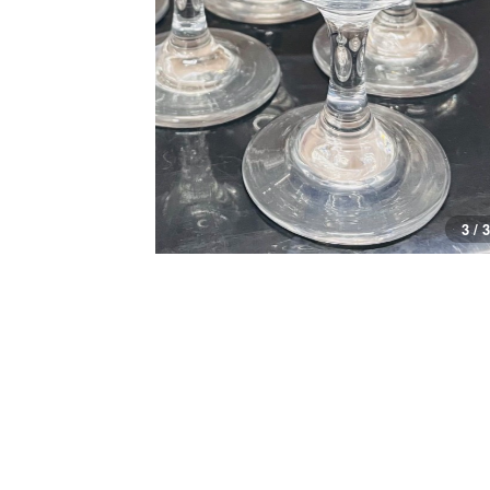
3 / 3