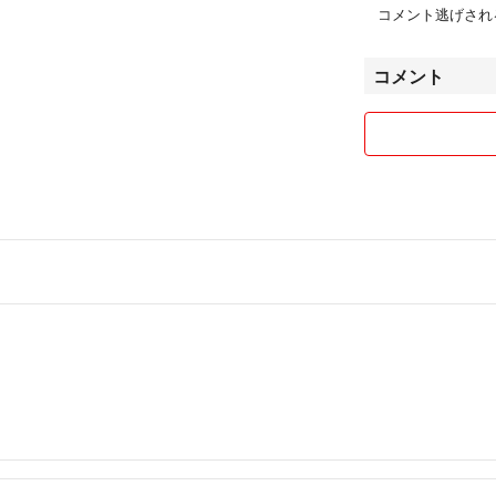
コメント逃げされ
コメント