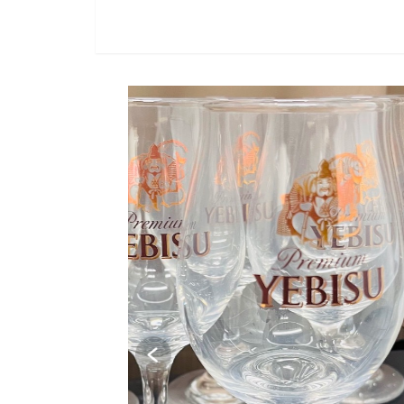
SOLD OUT