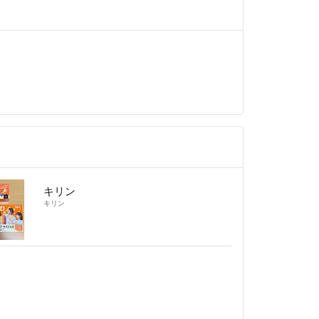
キリン
キリン