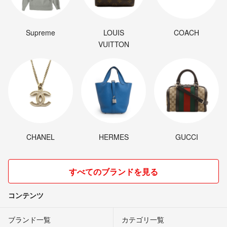
Supreme
LOUIS
COACH
VUITTON
CHANEL
HERMES
GUCCI
すべてのブランドを見る
コンテンツ
ブランド一覧
カテゴリ一覧