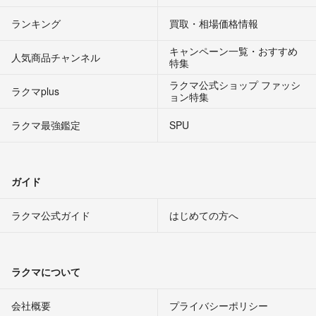
ランキング
買取・相場価格情報
キャンペーン一覧・おすすめ
人気商品チャンネル
特集
ラクマ公式ショップ ファッシ
ラクマplus
ョン特集
ラクマ最強鑑定
SPU
ガイド
ラクマ公式ガイド
はじめての方へ
ラクマについて
会社概要
プライバシーポリシー