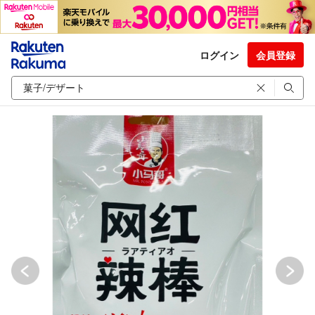
ログイン
会員登録