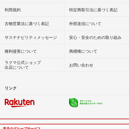
利用規約
特定商取引法に基づく表記
古物営業法に基づく表記
外部送信について
サステナビリティメッセージ
安心・安全のための取り組み
権利侵害について
商標権について
ラクマ公式ショップ
お問い合わせ
出店について
リンク
楽天のグループサービス