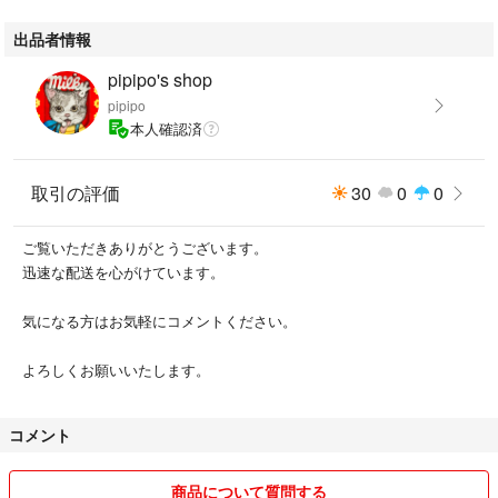
出品者情報
pipipo's shop
pipipo
本人確認済
取引の評価
30
0
0
ご覧いただきありがとうございます。
迅速な配送を心がけています。
気になる方はお気軽にコメントください。
よろしくお願いいたします。
コメント
商品について質問する