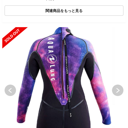
関連商品をもっと見る
SOLD OUT