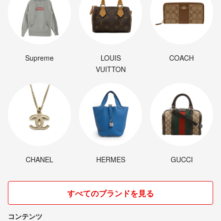
初めましてコメント失礼致します。
こちら大きいサイズの在庫はないのでしょうか？
ありんこ
- 6年弱前
Supreme
LOUIS
COACH
VUITTON
CHANEL
HERMES
GUCCI
すべてのブランドを見る
コンテンツ