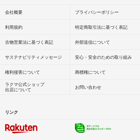
会社概要
プライバシーポリシー
利用規約
特定商取引法に基づく表記
古物営業法に基づく表記
外部送信について
サステナビリティメッセージ
安心・安全のための取り組み
権利侵害について
商標権について
ラクマ公式ショップ
お問い合わせ
出店について
リンク