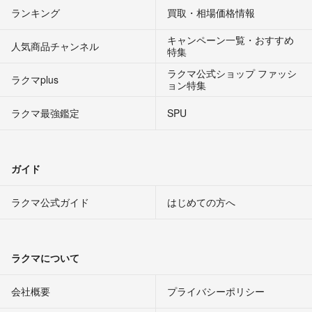
ランキング
買取・相場価格情報
キャンペーン一覧・おすすめ
人気商品チャンネル
特集
ラクマ公式ショップ ファッシ
ラクマplus
ョン特集
ラクマ最強鑑定
SPU
ガイド
ラクマ公式ガイド
はじめての方へ
ラクマについて
会社概要
プライバシーポリシー