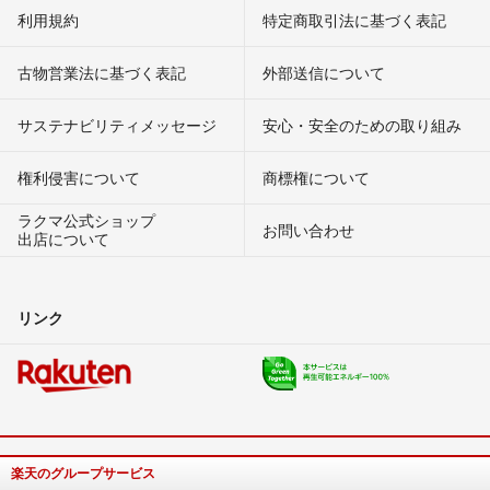
利用規約
特定商取引法に基づく表記
古物営業法に基づく表記
外部送信について
サステナビリティメッセージ
安心・安全のための取り組み
権利侵害について
商標権について
ラクマ公式ショップ
お問い合わせ
出店について
リンク
楽天のグループサービス