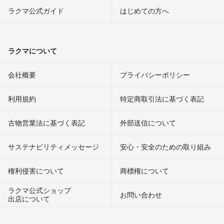
ラクマ公式ガイド
はじめての方へ
ラクマについて
会社概要
プライバシーポリシー
利用規約
特定商取引法に基づく表記
古物営業法に基づく表記
外部送信について
サステナビリティメッセージ
安心・安全のための取り組み
権利侵害について
商標権について
ラクマ公式ショップ
お問い合わせ
出店について