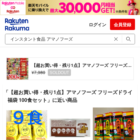
ログイン
会員登録
【超お買い得・残り1点】アマノフーズ フリーズドライ 福袋 100食セット
¥7,980
SOLDOUT
「【超お買い得・残り1点】アマノフーズ フリーズドライ
福袋 100食セット」に近い商品