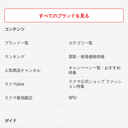
すべてのブランドを見る
コンテンツ
ブランド一覧
カテゴリ一覧
ランキング
買取・相場価格情報
キャンペーン一覧・おすすめ
人気商品チャンネル
特集
ラクマ公式ショップ ファッシ
ラクマplus
ョン特集
ラクマ最強鑑定
SPU
ガイド