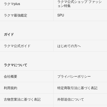
ラクマ公式ショップ ファッシ
ラクマplus
ョン特集
ラクマ最強鑑定
SPU
ガイド
ラクマ公式ガイド
はじめての方へ
ラクマについて
会社概要
プライバシーポリシー
利用規約
特定商取引法に基づく表記
古物営業法に基づく表記
外部送信について