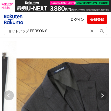
ログイン
会員登録