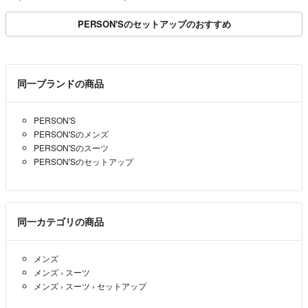
PERSON'Sのセットアップのおすすめ
同一ブランドの商品
PERSON'S
PERSON'Sのメンズ
PERSON'Sのスーツ
PERSON'Sのセットアップ
同一カテゴリの商品
メンズ
メンズ
›
スーツ
メンズ
›
スーツ
›
セットアップ