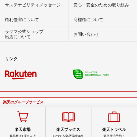
サステナビリティメッセージ
安心・安全のための取り組み
権利侵害について
商標権について
ラクマ公式ショップ
お問い合わせ
出店について
リンク
楽天のグループサービス
楽天市場
楽天ブックス
楽天トラベル
商品数は1億点以上
いつでも全品送料無料
簡単宿泊予約！