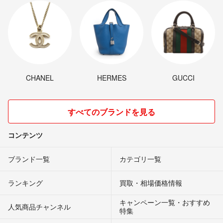
CHANEL
HERMES
GUCCI
すべてのブランドを見る
コンテンツ
ブランド一覧
カテゴリ一覧
ランキング
買取・相場価格情報
キャンペーン一覧・おすすめ
人気商品チャンネル
特集