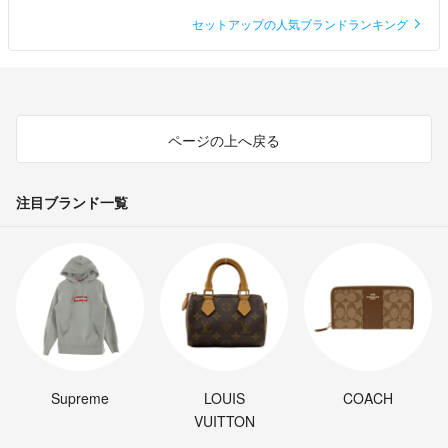
セットアップの人気ブランドランキング
ページの上へ戻る
注目ブランド一覧
Supreme
LOUIS
COACH
VUITTON