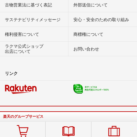
古物営業法に基づく表記
外部送信について
サステナビリティメッセージ
安心・安全のための取り組み
権利侵害について
商標権について
ラクマ公式ショップ
お問い合わせ
出店について
リンク
楽天のグループサービス