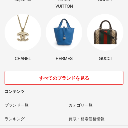
VUITTON
CHANEL
HERMES
GUCCI
すべてのブランドを見る
コンテンツ
ブランド一覧
カテゴリ一覧
ランキング
買取・相場価格情報