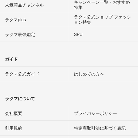
キャンペーン一覧・おすすめ
人気商品チャンネル
特集
ラクマ公式ショップ ファッシ
ラクマplus
ョン特集
ラクマ最強鑑定
SPU
ガイド
ラクマ公式ガイド
はじめての方へ
ラクマについて
会社概要
プライバシーポリシー
利用規約
特定商取引法に基づく表記