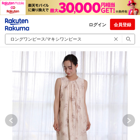
ログイン
会員登録