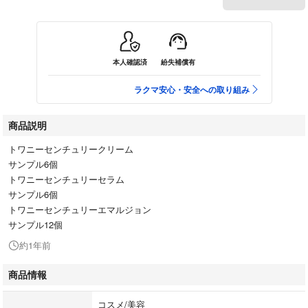
本人確認済
紛失補償有
ラクマ安心・安全への取り組み
商品説明
トワニーセンチュリークリーム
サンプル6個
トワニーセンチュリーセラム
サンプル6個
トワニーセンチュリーエマルジョン
サンプル12個
約1年前
商品情報
コスメ/美容