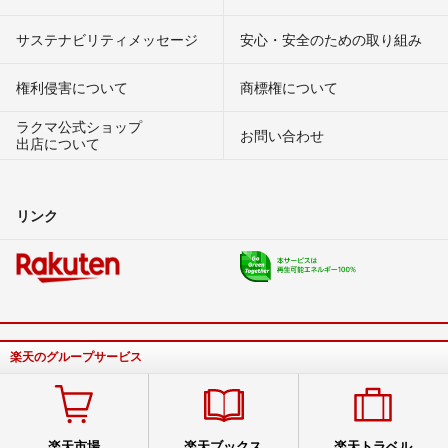
サステナビリティメッセージ
安心・安全のための取り組み
権利侵害について
商標権について
ラクマ公式ショップ
お問い合わせ
出店について
リンク
楽天のグループサービス
楽天市場
楽天ブックス
楽天トラベル