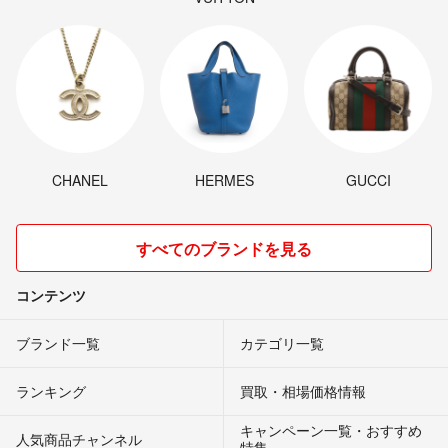
CHANEL
HERMES
GUCCI
すべてのブランドを見る
コンテンツ
ブランド一覧
カテゴリ一覧
ランキング
買取・相場価格情報
キャンペーン一覧・おすすめ
人気商品チャンネル
特集