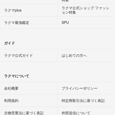
ラクマ公式ショップ ファッシ
ラクマplus
ョン特集
ラクマ最強鑑定
SPU
ガイド
ラクマ公式ガイド
はじめての方へ
ラクマについて
会社概要
プライバシーポリシー
利用規約
特定商取引法に基づく表記
古物営業法に基づく表記
外部送信について