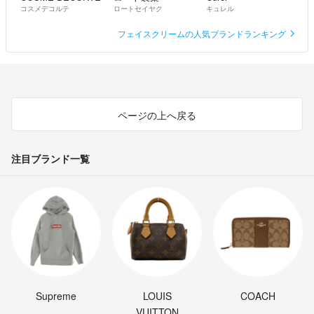
コスメデコルテ
ロートセイヤク
キュレル
フェイスクリームの人気ブランドランキング
ページの上へ戻る
注目ブランド一覧
Supreme
LOUIS
COACH
VUITTON