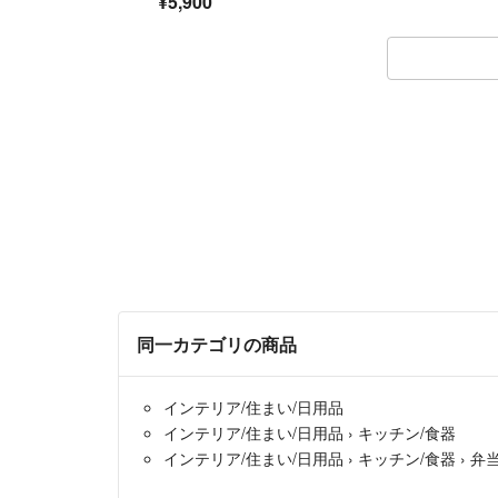
¥5,900
同一カテゴリの商品
インテリア/住まい/日用品
インテリア/住まい/日用品
›
キッチン/食器
インテリア/住まい/日用品
›
キッチン/食器
›
弁