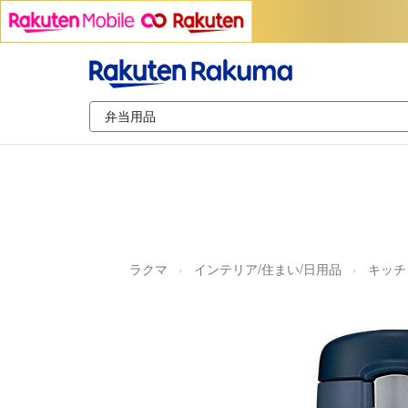
ラクマ
インテリア/住まい/日用品
キッチ