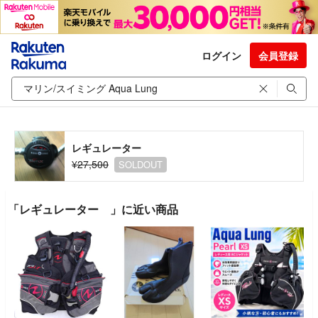
ログイン
会員登録
レギュレーター
¥27,500
SOLDOUT
「レギュレーター 」に近い商品