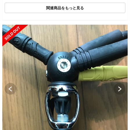
織り UV機能付き
関連商品をもっと見る
SOLD OUT