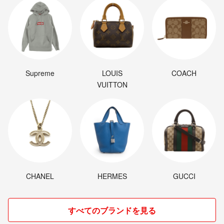
Supreme
LOUIS
COACH
VUITTON
CHANEL
HERMES
GUCCI
すべてのブランドを見る