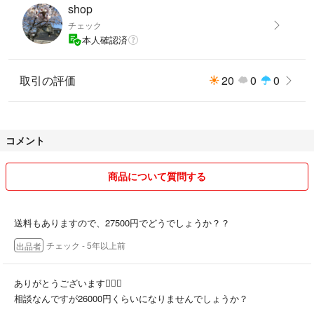
shop
チェック
本人確認済
取引の評価
20
0
0
コメント
商品について質問する
送料もありますので、27500円でどうでしょうか？？
チェック
- 5年以上前
出品者
ありがとうございます🙇🏼‍♀️
相談なんですが26000円くらいになりませんでしょうか？