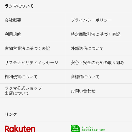
ラクマについて
会社概要
プライバシーポリシー
利用規約
特定商取引法に基づく表記
古物営業法に基づく表記
外部送信について
サステナビリティメッセージ
安心・安全のための取り組み
権利侵害について
商標権について
ラクマ公式ショップ
お問い合わせ
出店について
リンク