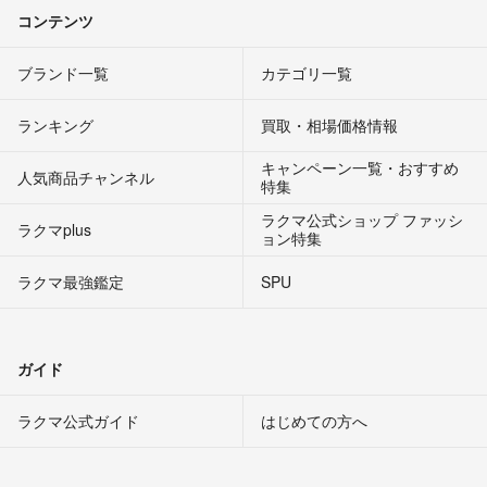
コンテンツ
ブランド一覧
カテゴリ一覧
ランキング
買取・相場価格情報
キャンペーン一覧・おすすめ
人気商品チャンネル
特集
ラクマ公式ショップ ファッシ
ラクマplus
ョン特集
ラクマ最強鑑定
SPU
ガイド
ラクマ公式ガイド
はじめての方へ