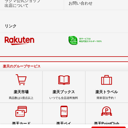
ラクマ公式ショップ
お問い合わせ
出店について
リンク
楽天のグループサービス
楽天市場
楽天ブックス
楽天トラベル
商品数は1億点以上
いつでも全品送料無料
簡単宿泊予約！
楽天カード
楽天ペイ
楽天PointClub