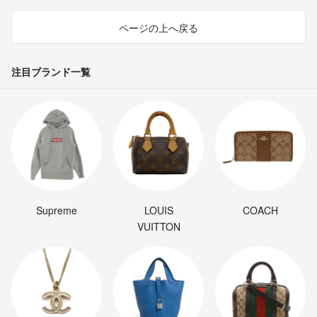
ページの上へ戻る
注目ブランド一覧
Supreme
LOUIS
COACH
VUITTON