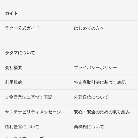
ガイド
ラクマ公式ガイド
はじめての方へ
ラクマについて
会社概要
プライバシーポリシー
利用規約
特定商取引法に基づく表記
古物営業法に基づく表記
外部送信について
サステナビリティメッセージ
安心・安全のための取り組み
権利侵害について
商標権について