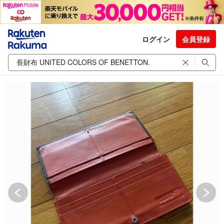
ログイン
会員登録