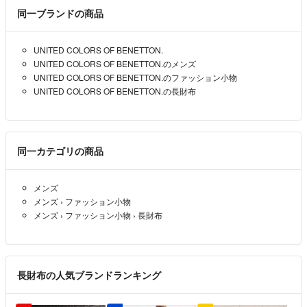
同一ブランドの商品
UNITED COLORS OF BENETTON.
UNITED COLORS OF BENETTON.のメンズ
UNITED COLORS OF BENETTON.のファッション小物
UNITED COLORS OF BENETTON.の長財布
同一カテゴリの商品
メンズ
メンズ
›
ファッション小物
メンズ
›
ファッション小物
›
長財布
長財布の人気ブランドランキング