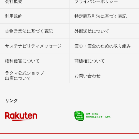
会社概要
プライバシーポリシー
利用規約
特定商取引法に基づく表記
古物営業法に基づく表記
外部送信について
サステナビリティメッセージ
安心・安全のための取り組み
権利侵害について
商標権について
ラクマ公式ショップ
お問い合わせ
出店について
リンク