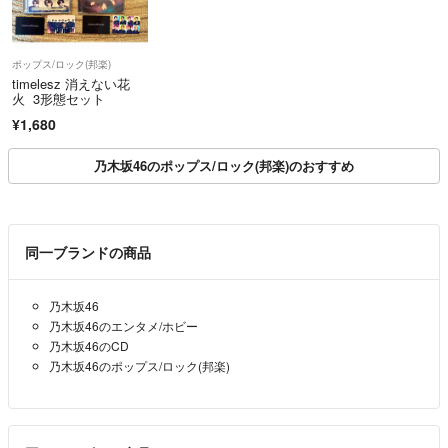
ポップス/ロック(邦楽)
timelesz 消えない花
火 3形態セット
¥1,680
乃木坂46のポップス/ロック(邦楽)のおすすめ
同一ブランドの商品
乃木坂46
乃木坂46のエンタメ/ホビー
乃木坂46のCD
乃木坂46のポップス/ロック(邦楽)