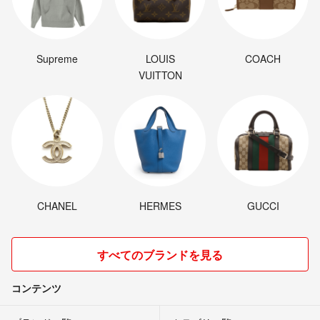
Supreme
LOUIS
COACH
VUITTON
CHANEL
HERMES
GUCCI
すべてのブランドを見る
コンテンツ