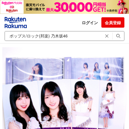
ログイン
会員登録