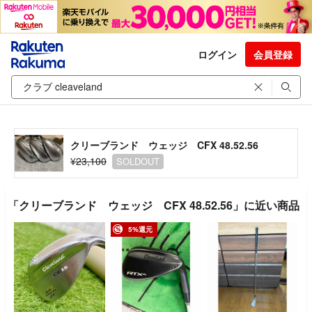
ログイン
会員登録
クリーブランド ウェッジ CFX 48.52.56
¥23,100
SOLDOUT
「クリーブランド ウェッジ CFX 48.52.56」に近い商品
5%還元