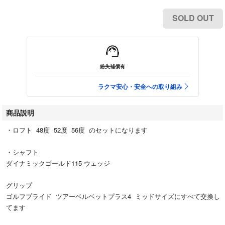
SOLD OUT
紛失補償有
ラクマ安心・安全への取り組み
商品説明
・ロフト 48度 52度 56度 のセットになります
・シャフト
ダイナミックゴールド115 ウェッジ
グリップ
ゴルフプライド ツアーベルベットプラス4 ミッドサイズにすべて交換し
てます