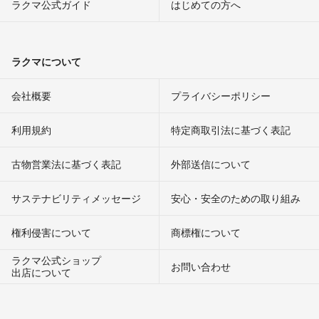
ラクマ公式ガイド
はじめての方へ
ラクマについて
会社概要
プライバシーポリシー
利用規約
特定商取引法に基づく表記
古物営業法に基づく表記
外部送信について
サステナビリティメッセージ
安心・安全のための取り組み
権利侵害について
商標権について
ラクマ公式ショップ
お問い合わせ
出店について