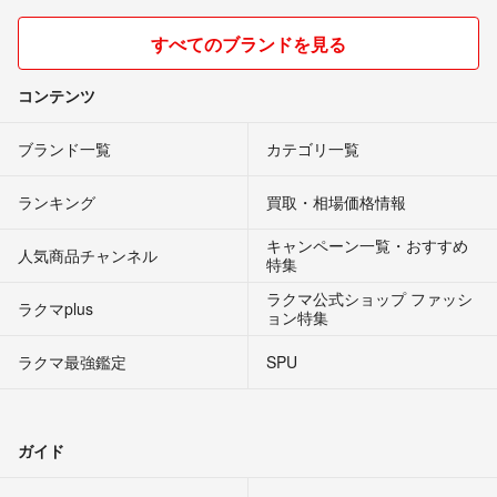
すべてのブランドを見る
コンテンツ
ブランド一覧
カテゴリ一覧
ランキング
買取・相場価格情報
キャンペーン一覧・おすすめ
人気商品チャンネル
特集
ラクマ公式ショップ ファッシ
ラクマplus
ョン特集
ラクマ最強鑑定
SPU
ガイド