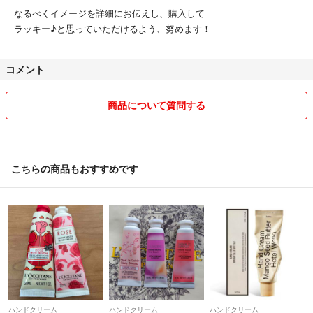
なるべくイメージを詳細にお伝えし、購入して
ラッキー♪と思っていただけるよう、努めます！
コメント
商品について質問する
こちらの商品もおすすめです
ハンドクリーム
ハンドクリーム
ハンドクリーム