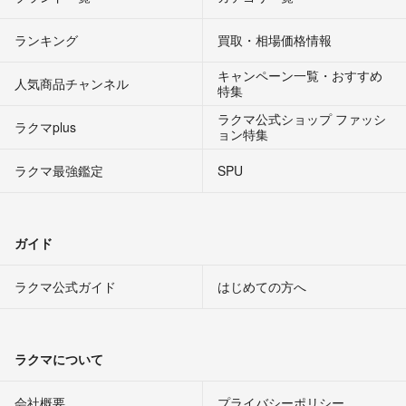
ランキング
買取・相場価格情報
キャンペーン一覧・おすすめ
人気商品チャンネル
特集
ラクマ公式ショップ ファッシ
ラクマplus
ョン特集
ラクマ最強鑑定
SPU
ガイド
ラクマ公式ガイド
はじめての方へ
ラクマについて
会社概要
プライバシーポリシー