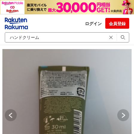
ログイン
会員登録