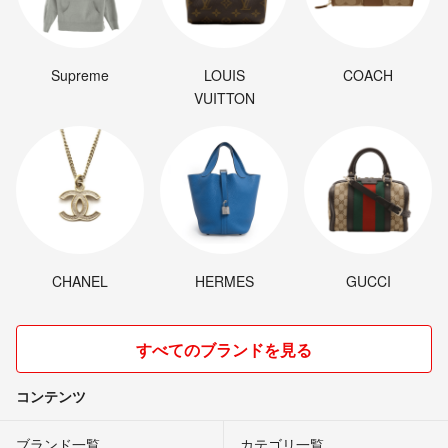
Supreme
LOUIS
COACH
VUITTON
CHANEL
HERMES
GUCCI
すべてのブランドを見る
コンテンツ
ブランド一覧
カテゴリ一覧