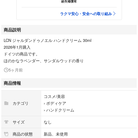
紛失補償有
ラクマ安心・安全への取り組み
商品説明
LCN ジャルダンドゥノエル ハンドクリーム 30ml
2026年1月購入
ドイツの商品です。
ほのかなラベンダー、サンダルウッドの香り
5ヶ月前
商品情報
コスメ/美容
カテゴリ
›
ボディケア
›
ハンドクリーム
サイズ
なし
商品の状態
新品、未使用