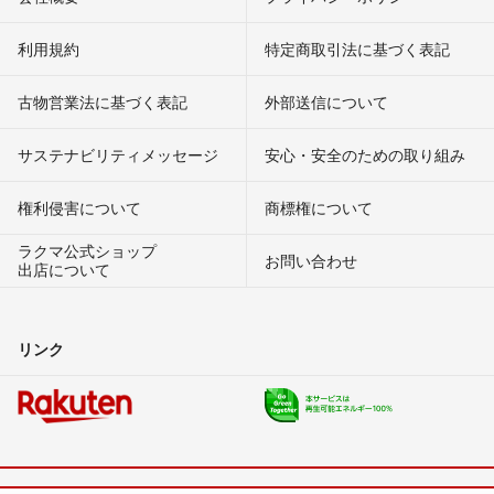
利用規約
特定商取引法に基づく表記
古物営業法に基づく表記
外部送信について
サステナビリティメッセージ
安心・安全のための取り組み
権利侵害について
商標権について
ラクマ公式ショップ
お問い合わせ
出店について
リンク