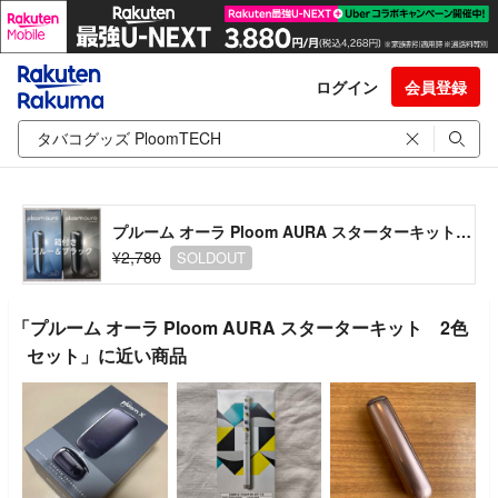
ログイン
会員登録
プルーム オーラ Ploom AURA スターターキット 2色セット
¥2,780
SOLDOUT
「プルーム オーラ Ploom AURA スターターキット 2色
セット」に近い商品