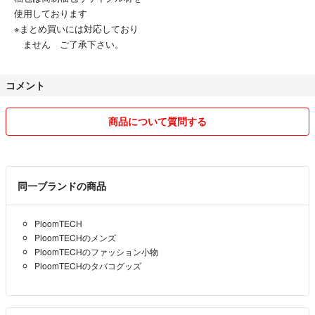
使用しております
※まとめ買いには対応しており
ません ご了承下さい。
コメント
商品について質問する
同一ブランドの商品
PloomTECH
PloomTECHのメンズ
PloomTECHのファッション小物
PloomTECHのタバコグッズ