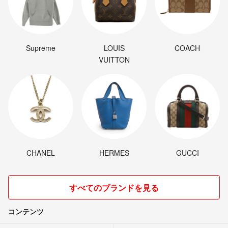
Supreme
LOUIS
COACH
VUITTON
CHANEL
HERMES
GUCCI
すべてのブランドを見る
コンテンツ