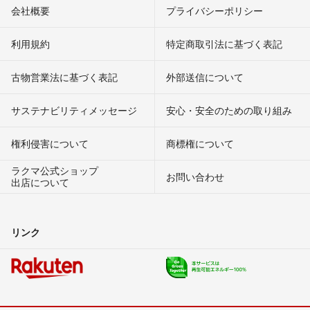
会社概要
プライバシーポリシー
利用規約
特定商取引法に基づく表記
古物営業法に基づく表記
外部送信について
サステナビリティメッセージ
安心・安全のための取り組み
権利侵害について
商標権について
ラクマ公式ショップ
お問い合わせ
出店について
リンク