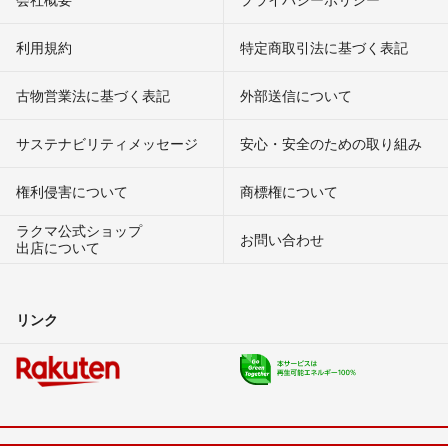
利用規約
特定商取引法に基づく表記
古物営業法に基づく表記
外部送信について
サステナビリティメッセージ
安心・安全のための取り組み
権利侵害について
商標権について
ラクマ公式ショップ
お問い合わせ
出店について
リンク