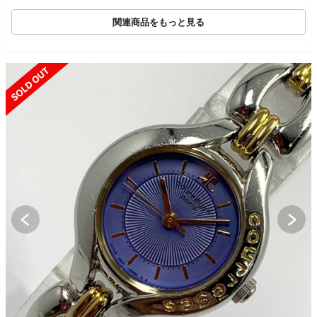
関連商品をもっと見る
SOLD OUT