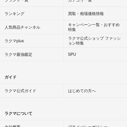
ランキング
買取・相場価格情報
キャンペーン一覧・おすすめ
人気商品チャンネル
特集
ラクマ公式ショップ ファッシ
ラクマplus
ョン特集
ラクマ最強鑑定
SPU
ガイド
ラクマ公式ガイド
はじめての方へ
ラクマについて
会社概要
プライバシーポリシー