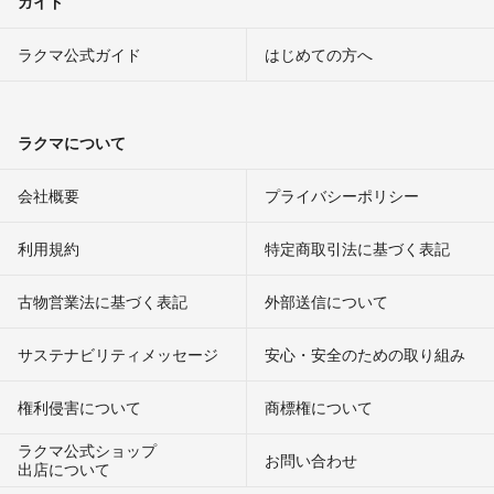
ガイド
ラクマ公式ガイド
はじめての方へ
ラクマについて
会社概要
プライバシーポリシー
利用規約
特定商取引法に基づく表記
古物営業法に基づく表記
外部送信について
サステナビリティメッセージ
安心・安全のための取り組み
権利侵害について
商標権について
ラクマ公式ショップ
お問い合わせ
出店について