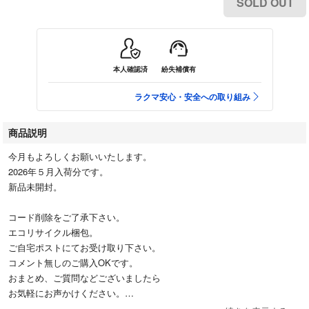
SOLD OUT
本人確認済
紛失補償有
ラクマ安心・安全への取り組み
商品説明
今月もよろしくお願いいたします。
2026年５月入荷分です。
新品未開封。
コード削除をご了承下さい。
エコリサイクル梱包。
ご自宅ポストにてお受け取り下さい。
コメント無しのご購入OKです。
おまとめ、ご質問などございましたら
お気軽にお声かけください。