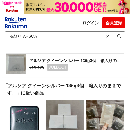
ログイン
会員登録
アルソア クイーンシルバー 135g3個 箱入りのままです。
¥10,100
SOLDOUT
「アルソア クイーンシルバー 135g3個 箱入りのままで
す。」に近い商品