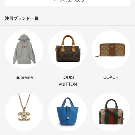
注目ブランド一覧
Supreme
LOUIS
COACH
VUITTON