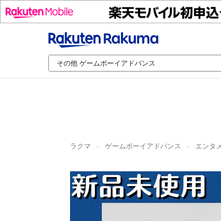
ラクマ
ゲームボーイアドバンス
エンタメ