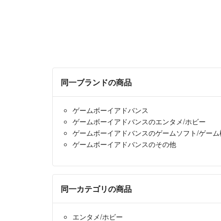
同一ブランドの商品
ゲームボーイアドバンス
ゲームボーイアドバンスのエンタメ/ホビー
ゲームボーイアドバンスのゲームソフト/ゲーム
ゲームボーイアドバンスのその他
同一カテゴリの商品
エンタメ/ホビー