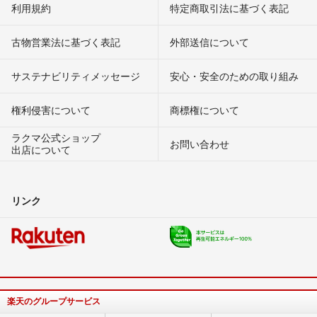
利用規約
特定商取引法に基づく表記
古物営業法に基づく表記
外部送信について
サステナビリティメッセージ
安心・安全のための取り組み
権利侵害について
商標権について
ラクマ公式ショップ
お問い合わせ
出店について
リンク
楽天のグループサービス