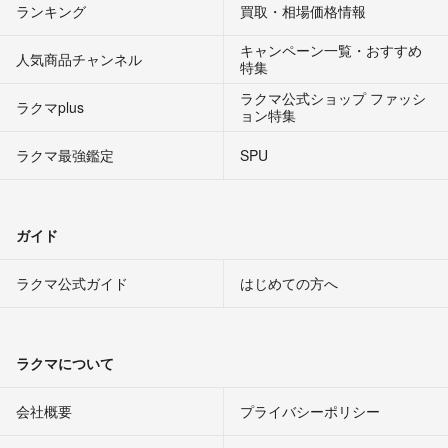
ランキング
買取・相場価格情報
キャンペーン一覧・おすすめ
人気商品チャンネル
特集
ラクマ公式ショップ ファッシ
ラクマplus
ョン特集
ラクマ最強鑑定
SPU
ガイド
ラクマ公式ガイド
はじめての方へ
ラクマについて
会社概要
プライバシーポリシー