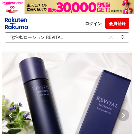
ログイン
会員登録