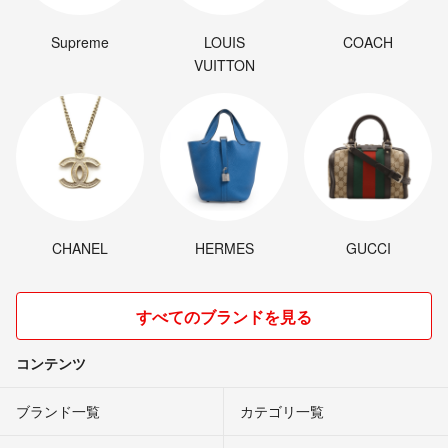
Supreme
LOUIS
COACH
VUITTON
CHANEL
HERMES
GUCCI
すべてのブランドを見る
コンテンツ
ブランド一覧
カテゴリ一覧